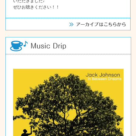
いただきました♩
ぜひお聴きください！！