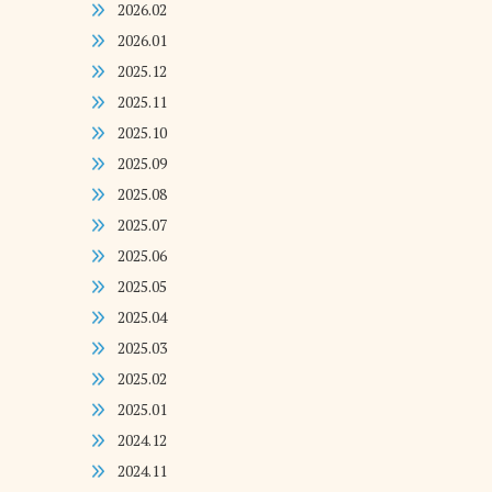
2026.02
2026.01
2025.12
2025.11
2025.10
2025.09
2025.08
2025.07
2025.06
2025.05
2025.04
2025.03
2025.02
2025.01
2024.12
2024.11