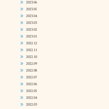
2023.06
2023.05
2023.04
2023.03
2023.02
2023.01
2022.12
2022.11
2022.10
2022.09
2022.08
2022.07
2022.06
2022.05
2022.04
2022.03