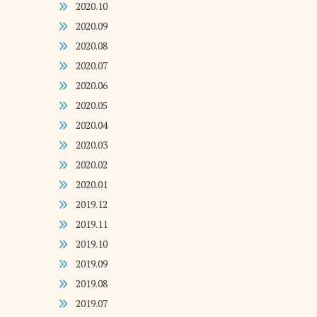
2020.10
2020.09
2020.08
2020.07
2020.06
2020.05
2020.04
2020.03
2020.02
2020.01
2019.12
2019.11
2019.10
2019.09
2019.08
2019.07