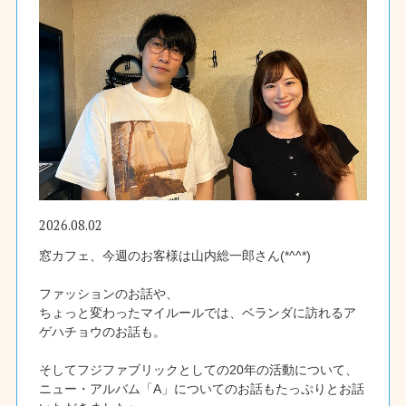
2026.08.02
窓カフェ、今週のお客様は山内総一郎さん(*^^*)
ファッションのお話や、
ちょっと変わったマイルールでは、ベランダに訪れるア
ゲハチョウのお話も。
そしてフジファブリックとしての20年の活動について、
ニュー・アルバム「A」についてのお話もたっぷりとお話