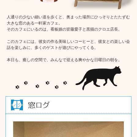
人通りの少ない細い道を歩くと、奥まった場所にひっそりとたたずむ
大きな窓のある一軒家カフェ。
そのカフェにいるのは、看板娘の皆藤愛子と黒猫のクロエ店長。
このカフェには、彼女の作る美味しいコーヒーと、彼女との楽しい会
話を楽しみに、多くのゲストが遊びにやってくる。
本日も、癒しの空間で、みんなで迎える爽やかな日曜日の朝を。