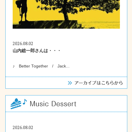
2026.08.02
山内総一郎さんは・・・
♪ Better Together / Jack...
2026.08.02