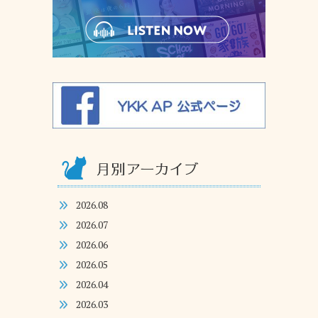
2026.08
2026.07
2026.06
2026.05
2026.04
2026.03