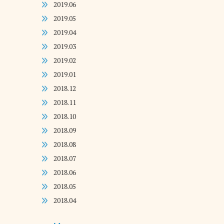
2019.06
2019.05
2019.04
2019.03
2019.02
2019.01
2018.12
2018.11
2018.10
2018.09
2018.08
2018.07
2018.06
2018.05
2018.04