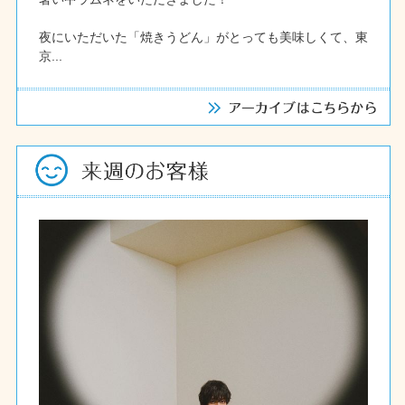
夜にいただいた「焼きうどん」がとっても美味しくて、東
京...