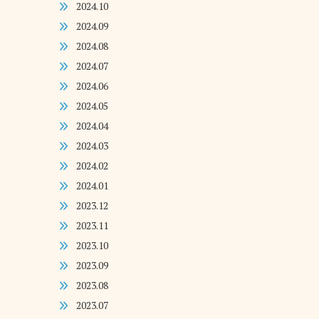
2024.10
2024.09
2024.08
2024.07
2024.06
2024.05
2024.04
2024.03
2024.02
2024.01
2023.12
2023.11
2023.10
2023.09
2023.08
2023.07