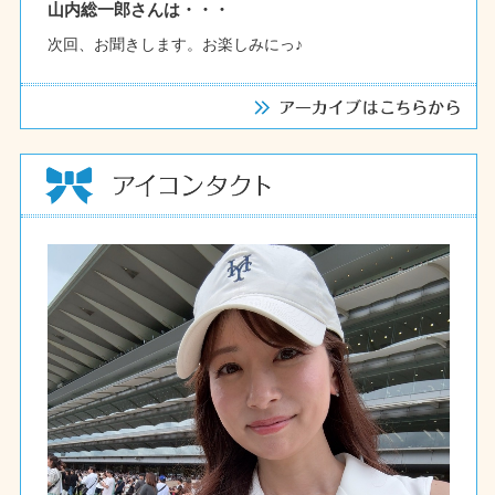
山内総一郎さんは・・・
次回、お聞きします。お楽しみにっ♪