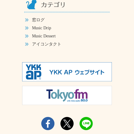
窓ログ
Music Drip
Music Dessert
アイコンタクト