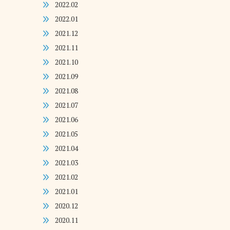
2022.02
2022.01
2021.12
2021.11
2021.10
2021.09
2021.08
2021.07
2021.06
2021.05
2021.04
2021.03
2021.02
2021.01
2020.12
2020.11