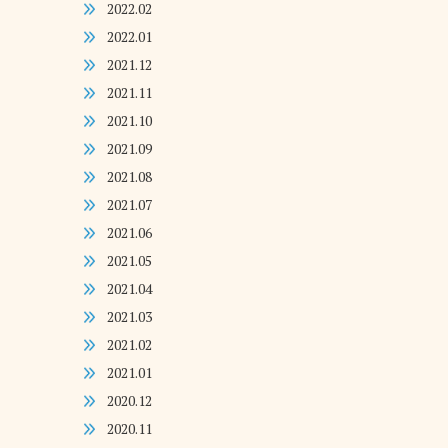
2022.02
2022.01
2021.12
2021.11
2021.10
2021.09
2021.08
2021.07
2021.06
2021.05
2021.04
2021.03
2021.02
2021.01
2020.12
2020.11