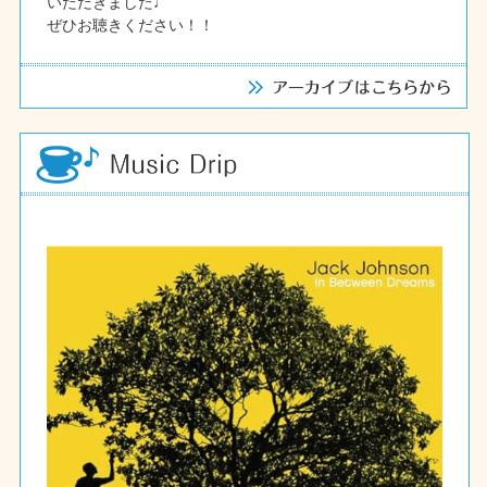
いただきました♩
ぜひお聴きください！！