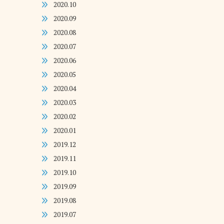
2020.10
2020.09
2020.08
2020.07
2020.06
2020.05
2020.04
2020.03
2020.02
2020.01
2019.12
2019.11
2019.10
2019.09
2019.08
2019.07