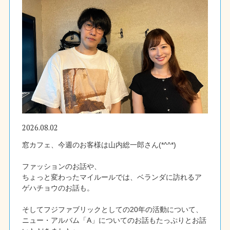
2026.08.02
窓カフェ、今週のお客様は山内総一郎さん(*^^*)
ファッションのお話や、
ちょっと変わったマイルールでは、ベランダに訪れるア
ゲハチョウのお話も。
そしてフジファブリックとしての20年の活動について、
ニュー・アルバム「A」についてのお話もたっぷりとお話