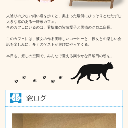
人通りの少ない細い道を歩くと、奥まった場所にひっそりとたたずむ
大きな窓のある一軒家カフェ。
そのカフェにいるのは、看板娘の皆藤愛子と黒猫のクロエ店長。
このカフェには、彼女の作る美味しいコーヒーと、彼女との楽しい会
話を楽しみに、多くのゲストが遊びにやってくる。
本日も、癒しの空間で、みんなで迎える爽やかな日曜日の朝を。