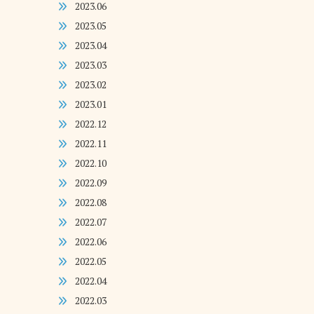
2023.06
2023.05
2023.04
2023.03
2023.02
2023.01
2022.12
2022.11
2022.10
2022.09
2022.08
2022.07
2022.06
2022.05
2022.04
2022.03