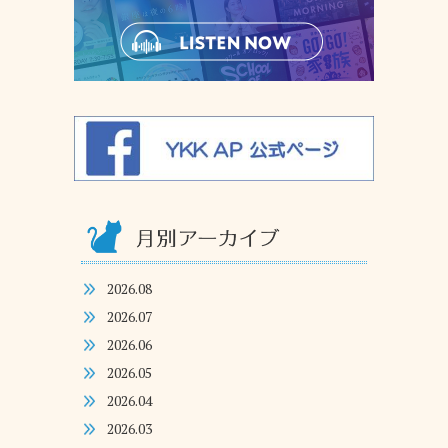
2026.08
2026.07
2026.06
2026.05
2026.04
2026.03