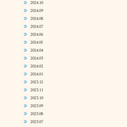
2024.10
2024.09
2024.08
2024.07
2024.06
2024.05
2024.04
2024.03
2024.02
2024.01
2023.12
2023.11
2023.10
2023.09
2023.08
2023.07