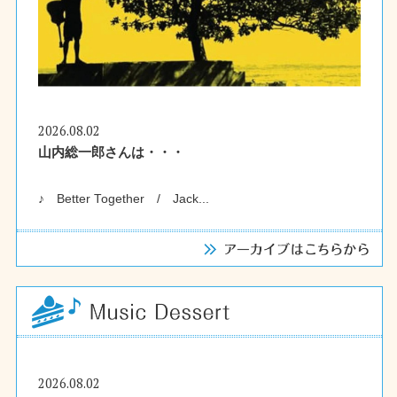
2026.08.02
山内総一郎さんは・・・
♪ Better Together / Jack...
2026.08.02