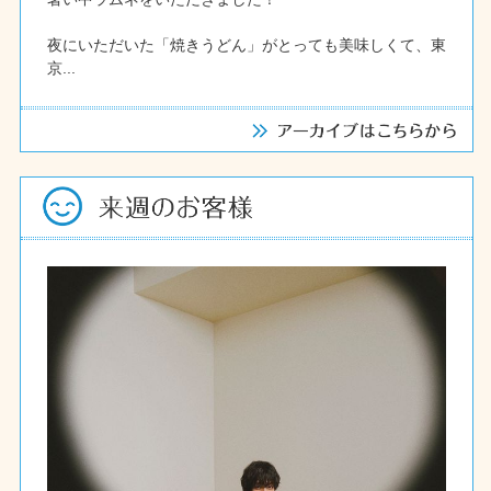
夜にいただいた「焼きうどん」がとっても美味しくて、東
京...