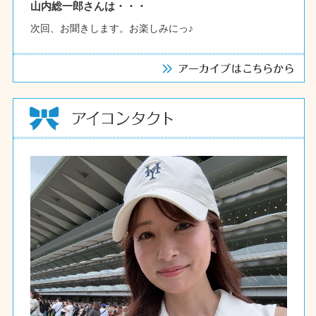
山内総一郎さんは・・・
次回、お聞きします。お楽しみにっ♪