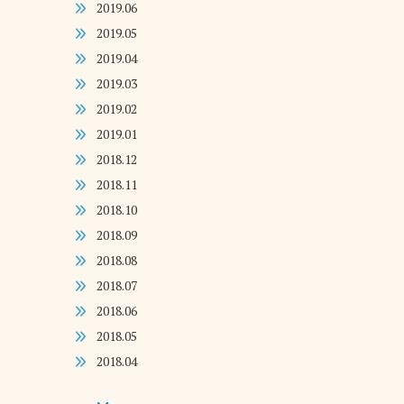
2019.06
2019.05
2019.04
2019.03
2019.02
2019.01
2018.12
2018.11
2018.10
2018.09
2018.08
2018.07
2018.06
2018.05
2018.04