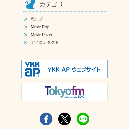
窓ログ
Music Drip
Music Dessert
アイコンタクト