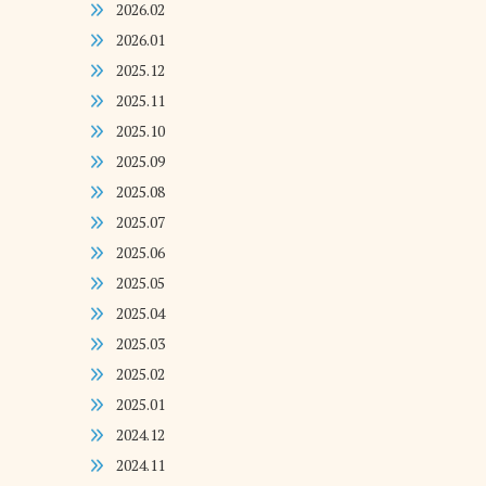
2026.02
2026.01
2025.12
2025.11
2025.10
2025.09
2025.08
2025.07
2025.06
2025.05
2025.04
2025.03
2025.02
2025.01
2024.12
2024.11