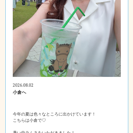
2026.08.02
小倉へ
今年の夏は色々なところに出かけています！
こちらは小倉で♡
暑い中ラムネをいただきました！