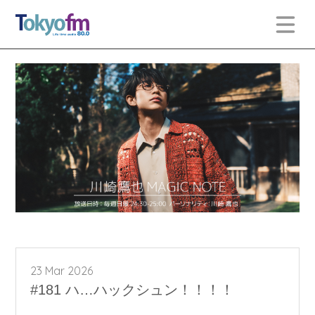
23 Mar 2026
#181 ハ…ハックシュン！！！！