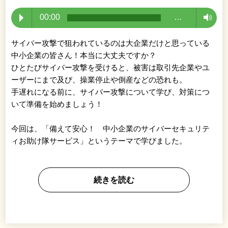
00:00
…
サイバー攻撃で狙われているのは大企業だけと思っている
中小企業の皆さん！本当に大丈夫ですか？
ひとたびサイバー攻撃を受けると、被害は取引先企業やユ
ーザーにまで及び、操業停止や倒産などの恐れも。
手遅れになる前に、サイバー攻撃について学び、対策につ
いて準備を始めましょう！
今回は、「備えて安心！ 中小企業のサイバーセキュリテ
ィお助け隊サービス」というテーマで学びました。
続きを読む