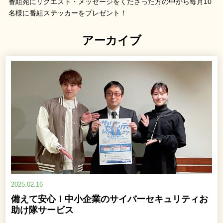
番組宛にリクエスト・メッセージをくださった方の中から毎月10
名様に番組ステッカーをプレゼント！
アーカイブ
2025.02.16
備えて安心！中小企業のサイバーセキュリティお
助け隊サービス