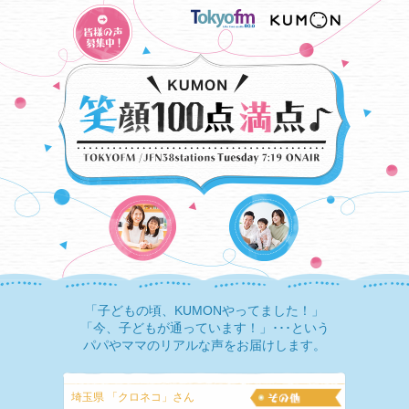
「子どもの頃、KUMONやってました！」
「今、子どもが通っています！」･･･という
パパやママのリアルな声をお届けします。
埼玉県 「クロネコ」さん