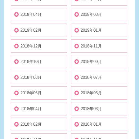
2019年04月
2019年03月
2019年02月
2019年01月
2018年12月
2018年11月
2018年10月
2018年09月
2018年08月
2018年07月
2018年06月
2018年05月
2018年04月
2018年03月
2018年02月
2018年01月