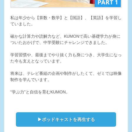
私は年少から【算数・数学】と【国語】、【英語】を学習し
ていました。
確かな計算力や読解力など、KUMONで高い基礎学力が身に
ついたおかげで、中学受験にチャレンジできました。
学習習慣や、最後までやり抜く力も身につき、大学生になっ
た今も支えとなっています。
将来は、テレビ番組の企画や制作がしたくて、ゼミでは映像
制作を学んでいます。
“学ぶ力”と自信を育むKUMON。
▶ポッドキャストを再生する