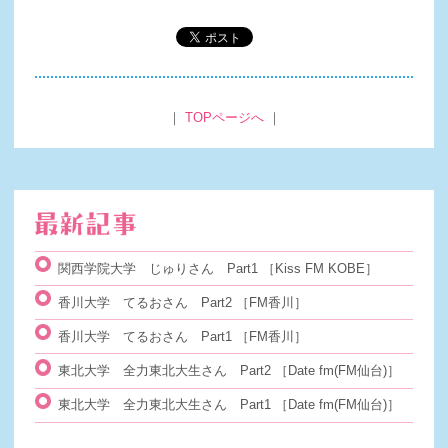
｜
TOPページへ
｜
関西学院大学 じゅりさん Part1
［Kiss FM KOBE］
香川大学 てるおさん Part2
［FM香川］
香川大学 てるおさん Part1
［FM香川］
東北大学 全力東北大生さん Part2
［Date fm(FM仙台)］
東北大学 全力東北大生さん Part1
［Date fm(FM仙台)］