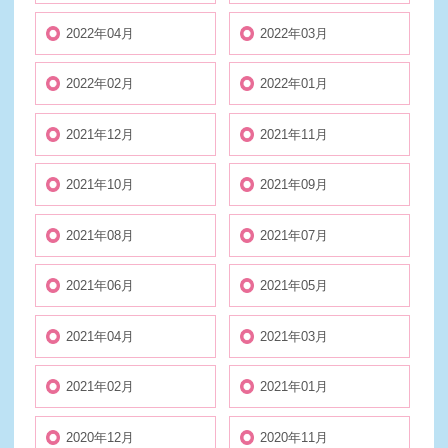
2022年04月
2022年03月
2022年02月
2022年01月
2021年12月
2021年11月
2021年10月
2021年09月
2021年08月
2021年07月
2021年06月
2021年05月
2021年04月
2021年03月
2021年02月
2021年01月
2020年12月
2020年11月