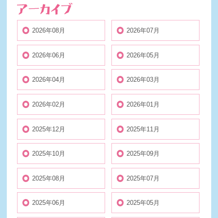
2026年08月
2026年07月
2026年06月
2026年05月
2026年04月
2026年03月
2026年02月
2026年01月
2025年12月
2025年11月
2025年10月
2025年09月
2025年08月
2025年07月
2025年06月
2025年05月