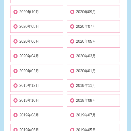
2020年10月
2020年09月
2020年08月
2020年07月
2020年06月
2020年05月
2020年04月
2020年03月
2020年02月
2020年01月
2019年12月
2019年11月
2019年10月
2019年09月
2019年08月
2019年07月
2019年06月
2019年05月