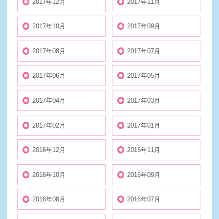
2017年12月
2017年11月
2017年10月
2017年09月
2017年08月
2017年07月
2017年06月
2017年05月
2017年04月
2017年03月
2017年02月
2017年01月
2016年12月
2016年11月
2016年10月
2016年09月
2016年08月
2016年07月