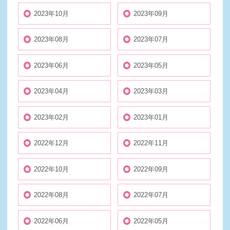
2023年10月
2023年09月
2023年08月
2023年07月
2023年06月
2023年05月
2023年04月
2023年03月
2023年02月
2023年01月
2022年12月
2022年11月
2022年10月
2022年09月
2022年08月
2022年07月
2022年06月
2022年05月