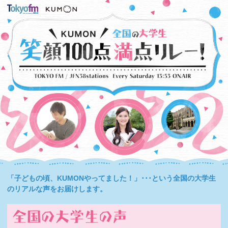
「子どもの頃、KUMONやってました！」･･･という全国の大学生
のリアルな声をお届けします。