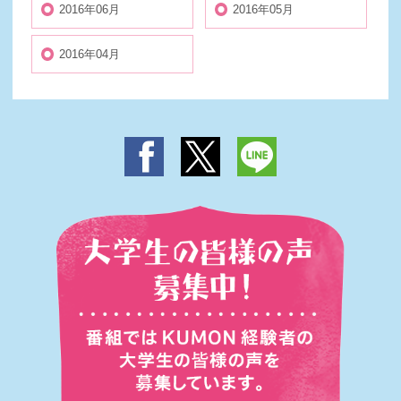
2016年06月
2016年05月
2016年04月