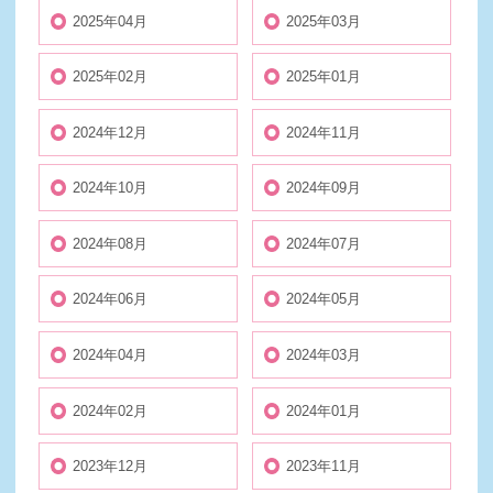
2025年04月
2025年03月
2025年02月
2025年01月
2024年12月
2024年11月
2024年10月
2024年09月
2024年08月
2024年07月
2024年06月
2024年05月
2024年04月
2024年03月
2024年02月
2024年01月
2023年12月
2023年11月