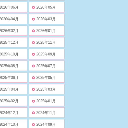
2026年06月
2026年05月
2026年04月
2026年03月
2026年02月
2026年01月
2025年12月
2025年11月
2025年10月
2025年09月
2025年08月
2025年07月
2025年06月
2025年05月
2025年04月
2025年03月
2025年02月
2025年01月
2024年12月
2024年11月
2024年10月
2024年09月