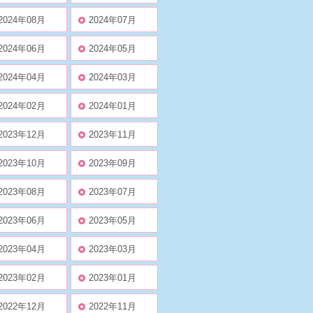
2024年08月
2024年07月
2024年06月
2024年05月
2024年04月
2024年03月
2024年02月
2024年01月
2023年12月
2023年11月
2023年10月
2023年09月
2023年08月
2023年07月
2023年06月
2023年05月
2023年04月
2023年03月
2023年02月
2023年01月
2022年12月
2022年11月