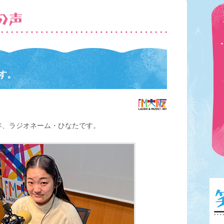
す。
年、ラジオネーム・ひなたです。