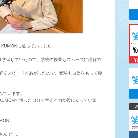
KUMONに通っていました。
取り学習していたので、学校の授業もスムーズに理解で
解くスピードがあがったので、受験も自信をもって臨
んでいます。
KUMONで培った自分で考える力が役に立っていま
MON。
さんです。