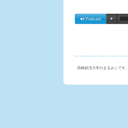
Podcast
高崎経済大学のまるみくです