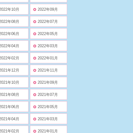
2022年10月
2022年09月
2022年08月
2022年07月
2022年06月
2022年05月
2022年04月
2022年03月
2022年02月
2022年01月
2021年12月
2021年11月
2021年10月
2021年09月
2021年08月
2021年07月
2021年06月
2021年05月
2021年04月
2021年03月
2021年02月
2021年01月