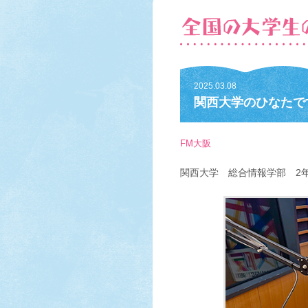
2025.03.08
関西大学のひなたで
FM大阪
関西大学 総合情報学部 2