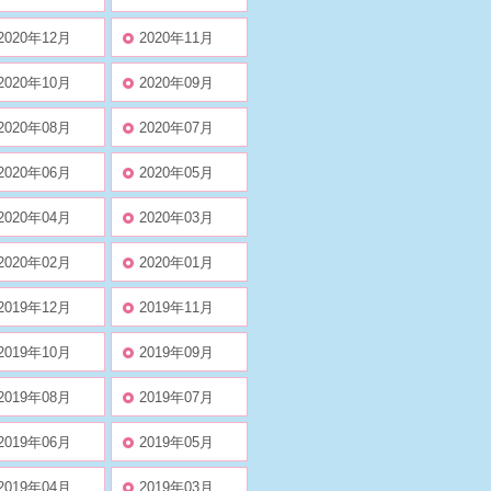
2020年12月
2020年11月
2020年10月
2020年09月
2020年08月
2020年07月
2020年06月
2020年05月
2020年04月
2020年03月
2020年02月
2020年01月
2019年12月
2019年11月
2019年10月
2019年09月
2019年08月
2019年07月
2019年06月
2019年05月
2019年04月
2019年03月