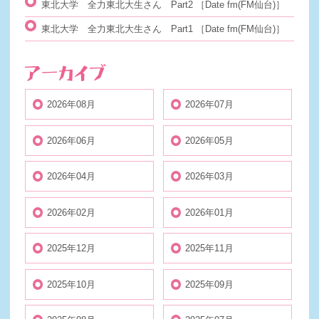
東北大学 全力東北大生さん Part2
［Date fm(FM仙台)］
東北大学 全力東北大生さん Part1
［Date fm(FM仙台)］
2026年08月
2026年07月
2026年06月
2026年05月
2026年04月
2026年03月
2026年02月
2026年01月
2025年12月
2025年11月
2025年10月
2025年09月