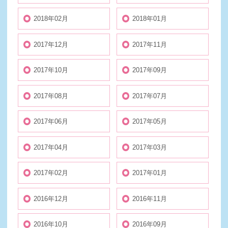
2018年02月
2018年01月
2017年12月
2017年11月
2017年10月
2017年09月
2017年08月
2017年07月
2017年06月
2017年05月
2017年04月
2017年03月
2017年02月
2017年01月
2016年12月
2016年11月
2016年10月
2016年09月