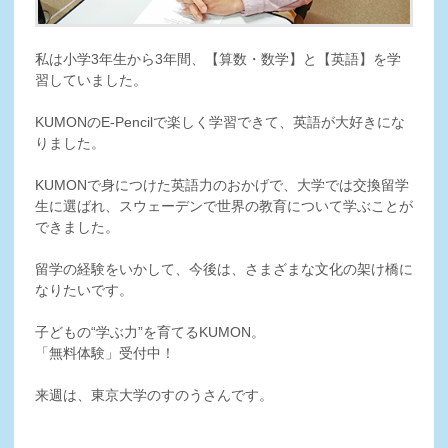
私は小学3年生から3年間、【算数・数学】と【英語】を学
習していました。
KUMONのE-Pencilで楽しく学習できて、英語が大好きにな
りました。
KUMONで身につけた英語力のおかげで、大学では交換留学
生に選ばれ、スウェーデンで世界の教育について学ぶことが
できました。
留学の経験をいかして、今後は、さまざまな文化の架け橋に
なりたいです。
子どもの“学ぶ力”を育てるKUMON。
「無料体験」受付中！
来週は、東京大学のすのうさんです。