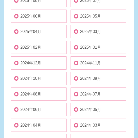
2025年08月
2025年07月
2025年06月
2025年05月
2025年04月
2025年03月
2025年02月
2025年01月
2024年12月
2024年11月
2024年10月
2024年09月
2024年08月
2024年07月
2024年06月
2024年05月
2024年04月
2024年03月