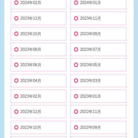
2024年02月
2024年01月
2023年12月
2023年11月
2023年10月
2023年09月
2023年08月
2023年07月
2023年06月
2023年05月
2023年04月
2023年03月
2023年02月
2023年01月
2022年12月
2022年11月
2022年10月
2022年09月