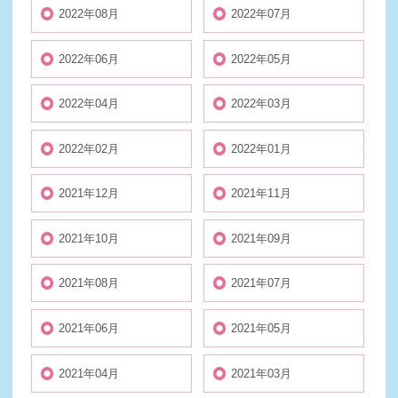
2022年08月
2022年07月
2022年06月
2022年05月
2022年04月
2022年03月
2022年02月
2022年01月
2021年12月
2021年11月
2021年10月
2021年09月
2021年08月
2021年07月
2021年06月
2021年05月
2021年04月
2021年03月