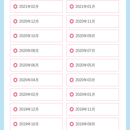
2021年02月
2021年01月
2020年12月
2020年11月
2020年10月
2020年09月
2020年08月
2020年07月
2020年06月
2020年05月
2020年04月
2020年03月
2020年02月
2020年01月
2019年12月
2019年11月
2019年10月
2019年09月