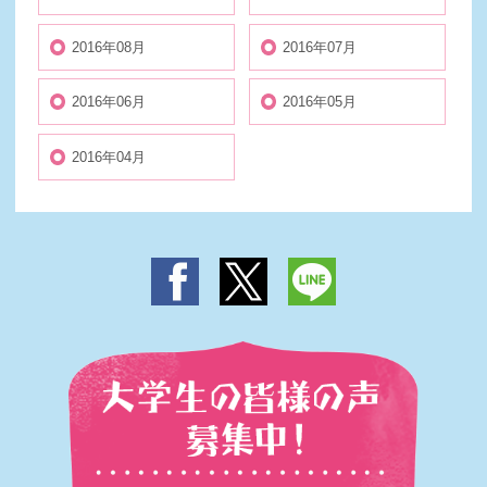
2016年08月
2016年07月
2016年06月
2016年05月
2016年04月