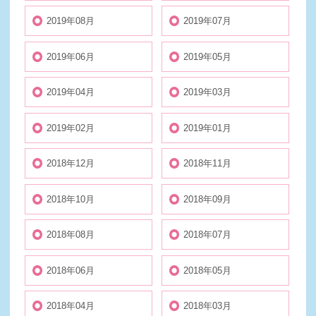
2019年08月
2019年07月
2019年06月
2019年05月
2019年04月
2019年03月
2019年02月
2019年01月
2018年12月
2018年11月
2018年10月
2018年09月
2018年08月
2018年07月
2018年06月
2018年05月
2018年04月
2018年03月