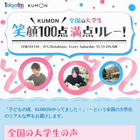
「子どもの頃、KUMONやってました！」･･･という全国の大学生
のリアルな声をお届けします。