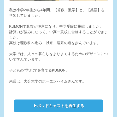
私は小学2年生から4年間、【算数・数学】と、【英語】を
学習していました。
KUMONで算数が得意になり、中学受験に挑戦しました。
計算力が強みになって、中高一貫校に合格することができま
した。
高校は理数科へ進み、以来、理系の道を歩んでいます。
大学では、人々の暮らしをよりよくするためのデザインにつ
いて学んでいます。
子どもの“学ぶ力”を育てるKUMON。
来週は、大分大学のホーエンハイムさんです。
▶ポッドキャストを再生する