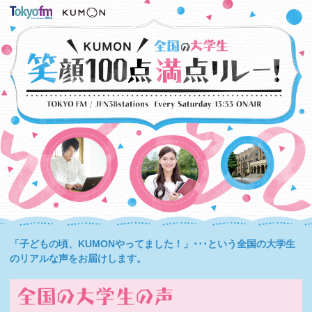
「子どもの頃、KUMONやってました！」･･･という全国の大学生
のリアルな声をお届けします。