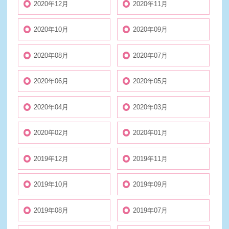
2020年12月
2020年11月
2020年10月
2020年09月
2020年08月
2020年07月
2020年06月
2020年05月
2020年04月
2020年03月
2020年02月
2020年01月
2019年12月
2019年11月
2019年10月
2019年09月
2019年08月
2019年07月