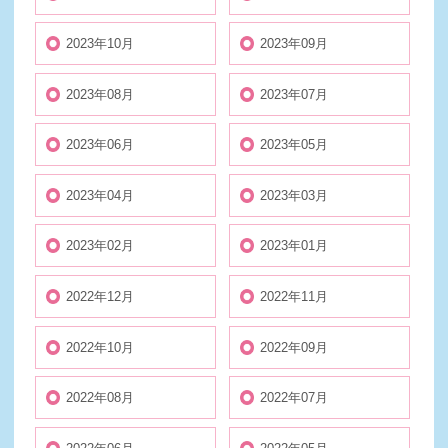
2023年10月
2023年09月
2023年08月
2023年07月
2023年06月
2023年05月
2023年04月
2023年03月
2023年02月
2023年01月
2022年12月
2022年11月
2022年10月
2022年09月
2022年08月
2022年07月