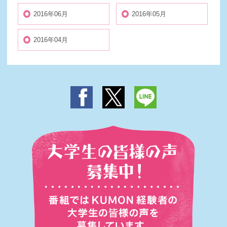
2016年06月
2016年05月
2016年04月