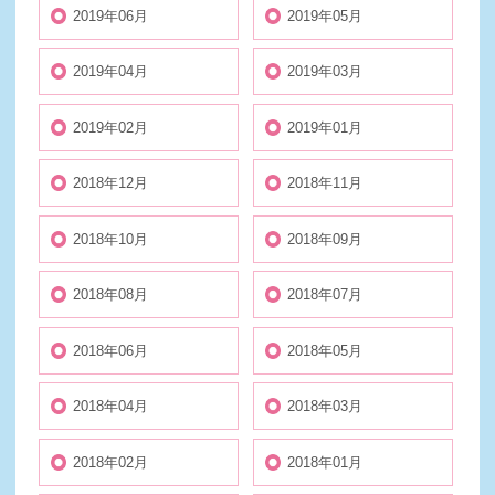
2019年06月
2019年05月
2019年04月
2019年03月
2019年02月
2019年01月
2018年12月
2018年11月
2018年10月
2018年09月
2018年08月
2018年07月
2018年06月
2018年05月
2018年04月
2018年03月
2018年02月
2018年01月