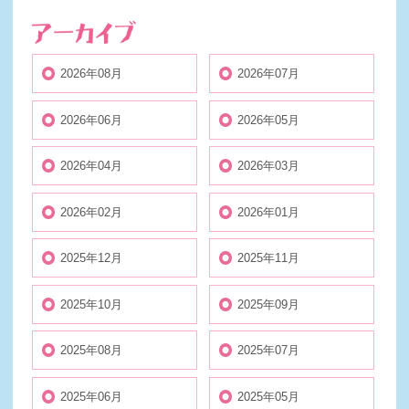
2026年08月
2026年07月
2026年06月
2026年05月
2026年04月
2026年03月
2026年02月
2026年01月
2025年12月
2025年11月
2025年10月
2025年09月
2025年08月
2025年07月
2025年06月
2025年05月