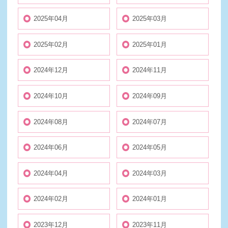
2025年04月
2025年03月
2025年02月
2025年01月
2024年12月
2024年11月
2024年10月
2024年09月
2024年08月
2024年07月
2024年06月
2024年05月
2024年04月
2024年03月
2024年02月
2024年01月
2023年12月
2023年11月