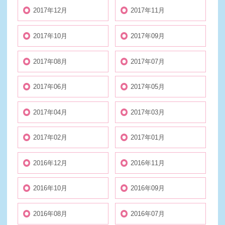
2017年12月
2017年11月
2017年10月
2017年09月
2017年08月
2017年07月
2017年06月
2017年05月
2017年04月
2017年03月
2017年02月
2017年01月
2016年12月
2016年11月
2016年10月
2016年09月
2016年08月
2016年07月