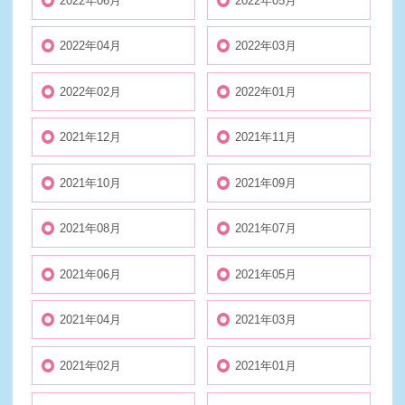
2022年06月
2022年05月
2022年04月
2022年03月
2022年02月
2022年01月
2021年12月
2021年11月
2021年10月
2021年09月
2021年08月
2021年07月
2021年06月
2021年05月
2021年04月
2021年03月
2021年02月
2021年01月