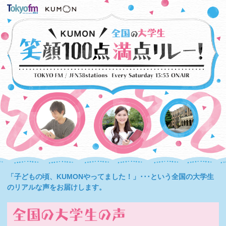
「子どもの頃、KUMONやってました！」･･･という全国の大学生
のリアルな声をお届けします。