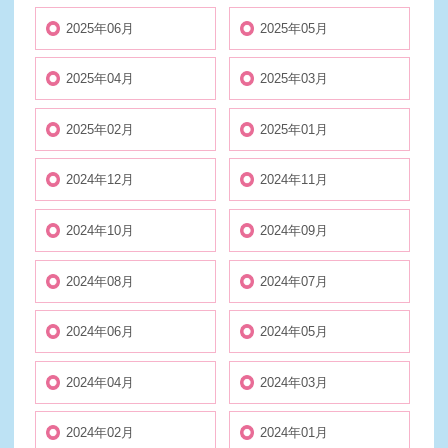
2025年06月
2025年05月
2025年04月
2025年03月
2025年02月
2025年01月
2024年12月
2024年11月
2024年10月
2024年09月
2024年08月
2024年07月
2024年06月
2024年05月
2024年04月
2024年03月
2024年02月
2024年01月