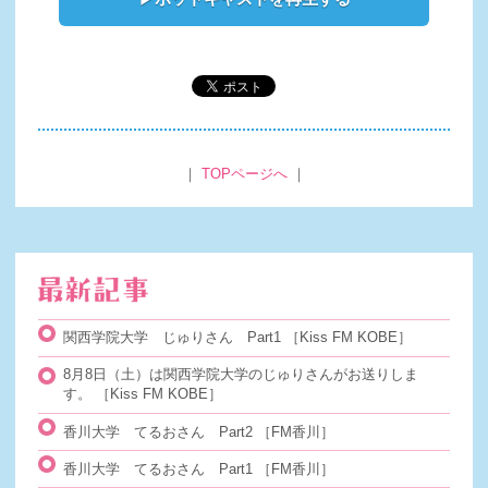
｜
TOPページへ
｜
関西学院大学 じゅりさん Part1
［Kiss FM KOBE］
8月8日（土）は関西学院大学のじゅりさんがお送りしま
す。
［Kiss FM KOBE］
香川大学 てるおさん Part2
［FM香川］
香川大学 てるおさん Part1
［FM香川］