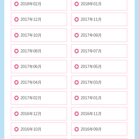
2018年02月
2018年01月
2017年12月
2017年11月
2017年10月
2017年09月
2017年08月
2017年07月
2017年06月
2017年05月
2017年04月
2017年03月
2017年02月
2017年01月
2016年12月
2016年11月
2016年10月
2016年09月