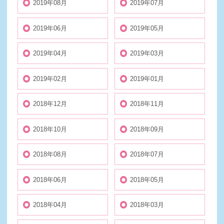
2019年08月
2019年07月
2019年06月
2019年05月
2019年04月
2019年03月
2019年02月
2019年01月
2018年12月
2018年11月
2018年10月
2018年09月
2018年08月
2018年07月
2018年06月
2018年05月
2018年04月
2018年03月