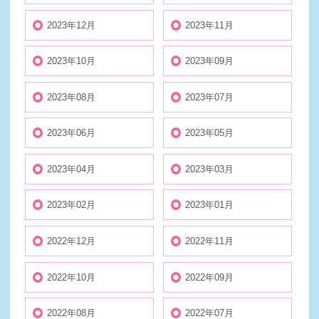
2023年12月
2023年11月
2023年10月
2023年09月
2023年08月
2023年07月
2023年06月
2023年05月
2023年04月
2023年03月
2023年02月
2023年01月
2022年12月
2022年11月
2022年10月
2022年09月
2022年08月
2022年07月