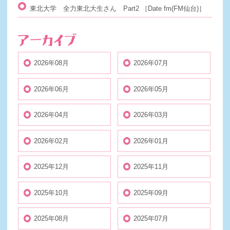
東北大学 全力東北大生さん Part2
［Date fm(FM仙台)］
2026年08月
2026年07月
2026年06月
2026年05月
2026年04月
2026年03月
2026年02月
2026年01月
2025年12月
2025年11月
2025年10月
2025年09月
2025年08月
2025年07月