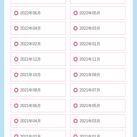
2022年06月
2022年05月
2022年04月
2022年03月
2022年02月
2022年01月
2021年12月
2021年11月
2021年10月
2021年09月
2021年08月
2021年07月
2021年06月
2021年05月
2021年04月
2021年03月
2021年02月
2021年01月