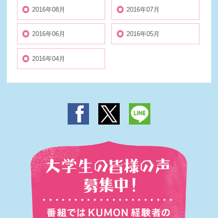
2016年08月
2016年07月
2016年06月
2016年05月
2016年04月