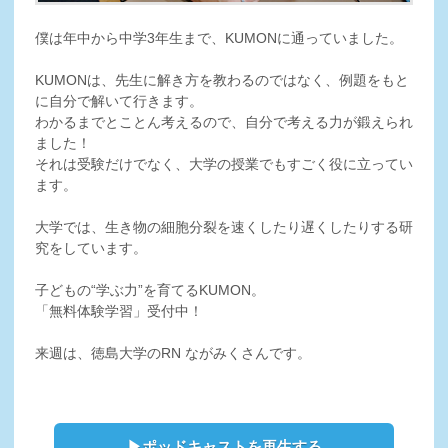
僕は年中から中学3年生まで、KUMONに通っていました。
KUMONは、先生に解き方を教わるのではなく、例題をもと
に自分で解いて行きます。
わかるまでとことん考えるので、自分で考える力が鍛えられ
ました！
それは受験だけでなく、大学の授業でもすごく役に立ってい
ます。
大学では、生き物の細胞分裂を速くしたり遅くしたりする研
究をしています。
子どもの“学ぶ力”を育てるKUMON。
「無料体験学習」受付中！
来週は、徳島大学のRN ながみくさんです。
▶ポッドキャストを再生する