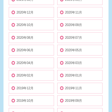
2020年12月
2020年11月
2020年10月
2020年09月
2020年08月
2020年07月
2020年06月
2020年05月
2020年04月
2020年03月
2020年02月
2020年01月
2019年12月
2019年11月
2019年10月
2019年09月