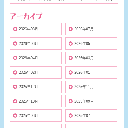
2026年08月
2026年07月
2026年06月
2026年05月
2026年04月
2026年03月
2026年02月
2026年01月
2025年12月
2025年11月
2025年10月
2025年09月
2025年08月
2025年07月