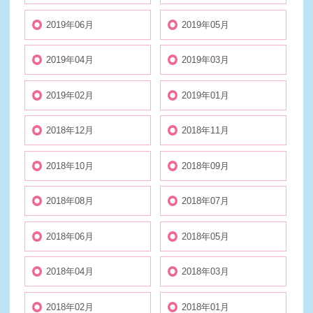
2019年06月
2019年05月
2019年04月
2019年03月
2019年02月
2019年01月
2018年12月
2018年11月
2018年10月
2018年09月
2018年08月
2018年07月
2018年06月
2018年05月
2018年04月
2018年03月
2018年02月
2018年01月