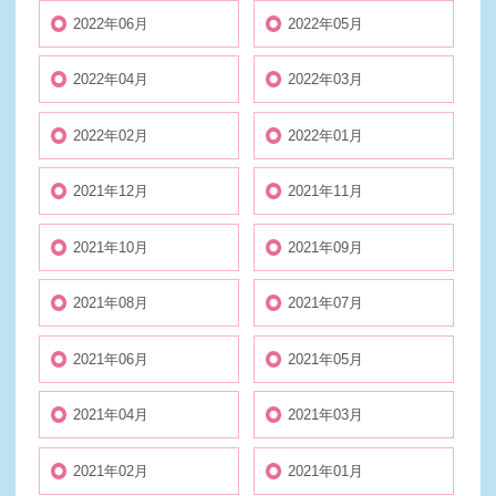
2022年06月
2022年05月
2022年04月
2022年03月
2022年02月
2022年01月
2021年12月
2021年11月
2021年10月
2021年09月
2021年08月
2021年07月
2021年06月
2021年05月
2021年04月
2021年03月
2021年02月
2021年01月