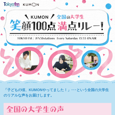
「子どもの頃、KUMONやってました！」･･･という全国の大学生
のリアルな声をお届けします。