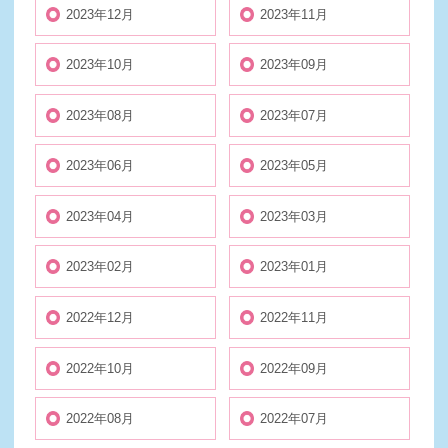
2023年12月
2023年11月
2023年10月
2023年09月
2023年08月
2023年07月
2023年06月
2023年05月
2023年04月
2023年03月
2023年02月
2023年01月
2022年12月
2022年11月
2022年10月
2022年09月
2022年08月
2022年07月