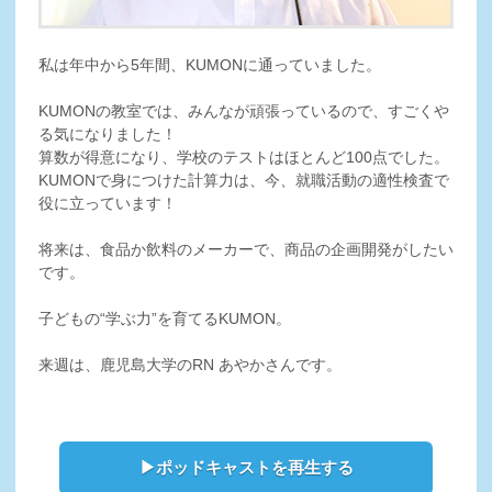
私は年中から5年間、KUMONに通っていました。
KUMONの教室では、みんなが頑張っているので、すごくや
る気になりました！
算数が得意になり、学校のテストはほとんど100点でした。
KUMONで身につけた計算力は、今、就職活動の適性検査で
役に立っています！
将来は、食品か飲料のメーカーで、商品の企画開発がしたい
です。
子どもの“学ぶ力”を育てるKUMON。
来週は、鹿児島大学のRN あやかさんです。
▶ポッドキャストを再生する