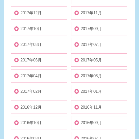
2017年12月
2017年11月
2017年10月
2017年09月
2017年08月
2017年07月
2017年06月
2017年05月
2017年04月
2017年03月
2017年02月
2017年01月
2016年12月
2016年11月
2016年10月
2016年09月
2016年08月
2016年07月