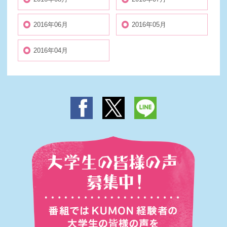
2016年06月
2016年05月
2016年04月