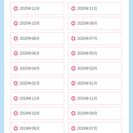
2020年12月
2020年11月
2020年10月
2020年09月
2020年08月
2020年07月
2020年06月
2020年05月
2020年04月
2020年03月
2020年02月
2020年01月
2019年12月
2019年11月
2019年10月
2019年09月
2019年08月
2019年07月