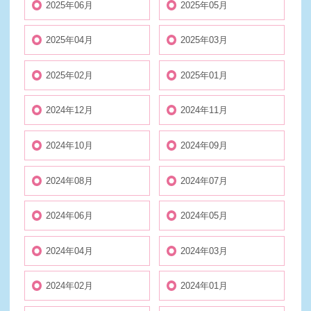
2025年06月
2025年05月
2025年04月
2025年03月
2025年02月
2025年01月
2024年12月
2024年11月
2024年10月
2024年09月
2024年08月
2024年07月
2024年06月
2024年05月
2024年04月
2024年03月
2024年02月
2024年01月