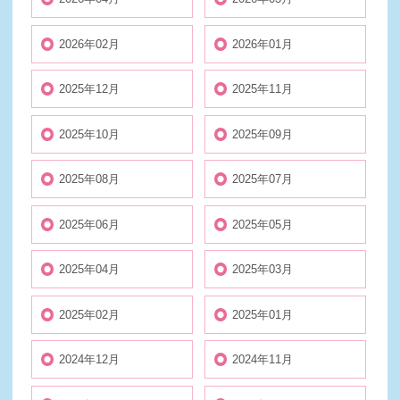
2026年02月
2026年01月
2025年12月
2025年11月
2025年10月
2025年09月
2025年08月
2025年07月
2025年06月
2025年05月
2025年04月
2025年03月
2025年02月
2025年01月
2024年12月
2024年11月