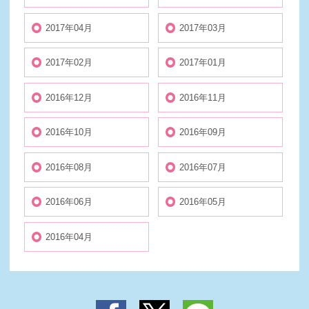
2017年04月
2017年03月
2017年02月
2017年01月
2016年12月
2016年11月
2016年10月
2016年09月
2016年08月
2016年07月
2016年06月
2016年05月
2016年04月