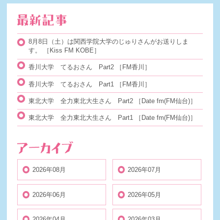
8月8日（土）は関西学院大学のじゅりさんがお送りしま
す。
［Kiss FM KOBE］
香川大学 てるおさん Part2
［FM香川］
香川大学 てるおさん Part1
［FM香川］
東北大学 全力東北大生さん Part2
［Date fm(FM仙台)］
東北大学 全力東北大生さん Part1
［Date fm(FM仙台)］
2026年08月
2026年07月
2026年06月
2026年05月
2026年04月
2026年03月