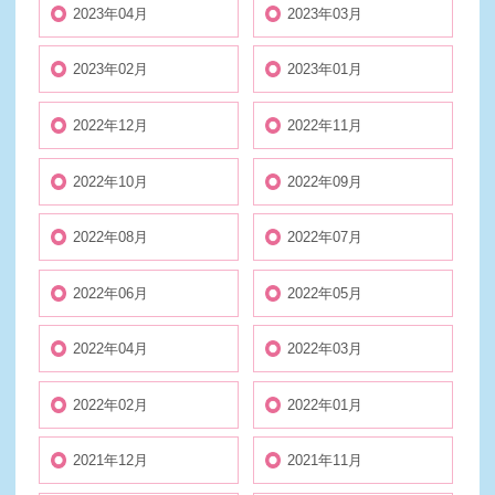
2023年04月
2023年03月
2023年02月
2023年01月
2022年12月
2022年11月
2022年10月
2022年09月
2022年08月
2022年07月
2022年06月
2022年05月
2022年04月
2022年03月
2022年02月
2022年01月
2021年12月
2021年11月