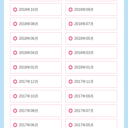
2018年10月
2018年09月
2018年08月
2018年07月
2018年06月
2018年05月
2018年04月
2018年03月
2018年02月
2018年01月
2017年12月
2017年11月
2017年10月
2017年09月
2017年08月
2017年07月
2017年06月
2017年05月