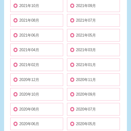
2021年10月
2021年09月
2021年08月
2021年07月
2021年06月
2021年05月
2021年04月
2021年03月
2021年02月
2021年01月
2020年12月
2020年11月
2020年10月
2020年09月
2020年08月
2020年07月
2020年06月
2020年05月