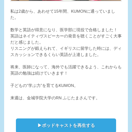
私は2歳から、あわせて15年間、KUMONに通っていまし
た。
数学と英語が得意になり、医学部に現役で合格しました！
英語はネイティヴスピーカーの発音を聴くことがすごく大事
だと感じました。
リスニングが鍛えられて、イギリスに留学した時には、ディ
スカッションできるくらい英語が上達しました。
将来、医師になって、海外でも活躍できるよう、これからも
英語の勉強は続けていきます！
子どもの“学ぶ力”を育てるKUMON。
来週は、金城学院大学のRN ふじたまさんです。
▶ポッドキャストを再生する