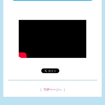
｜
TOPページへ
｜