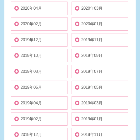
2020年04月
2020年03月
2020年02月
2020年01月
2019年12月
2019年11月
2019年10月
2019年09月
2019年08月
2019年07月
2019年06月
2019年05月
2019年04月
2019年03月
2019年02月
2019年01月
2018年12月
2018年11月