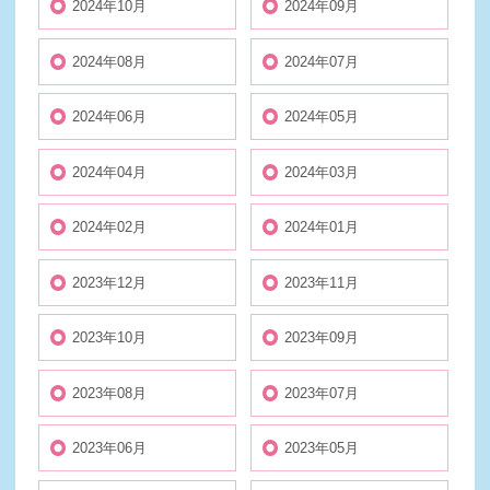
2024年10月
2024年09月
2024年08月
2024年07月
2024年06月
2024年05月
2024年04月
2024年03月
2024年02月
2024年01月
2023年12月
2023年11月
2023年10月
2023年09月
2023年08月
2023年07月
2023年06月
2023年05月