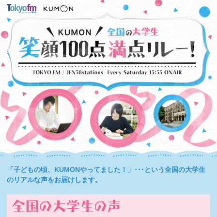
「子どもの頃、KUMONやってました！」･･･という全国の大学生
のリアルな声をお届けします。