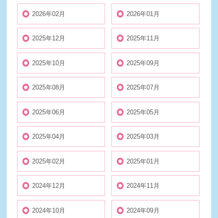
2026年02月
2026年01月
2025年12月
2025年11月
2025年10月
2025年09月
2025年08月
2025年07月
2025年06月
2025年05月
2025年04月
2025年03月
2025年02月
2025年01月
2024年12月
2024年11月
2024年10月
2024年09月