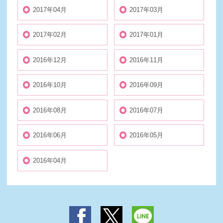
2017年04月
2017年03月
2017年02月
2017年01月
2016年12月
2016年11月
2016年10月
2016年09月
2016年08月
2016年07月
2016年06月
2016年05月
2016年04月