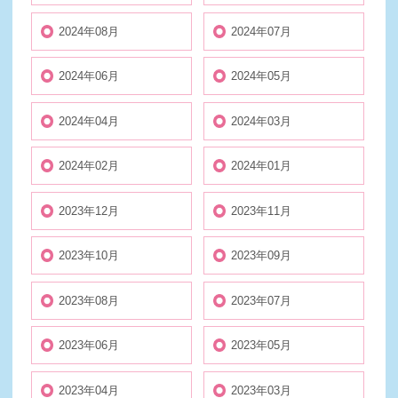
2024年08月
2024年07月
2024年06月
2024年05月
2024年04月
2024年03月
2024年02月
2024年01月
2023年12月
2023年11月
2023年10月
2023年09月
2023年08月
2023年07月
2023年06月
2023年05月
2023年04月
2023年03月