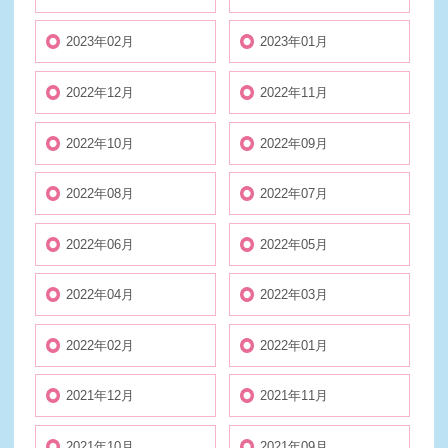
2023年02月
2023年01月
2022年12月
2022年11月
2022年10月
2022年09月
2022年08月
2022年07月
2022年06月
2022年05月
2022年04月
2022年03月
2022年02月
2022年01月
2021年12月
2021年11月
2021年10月
2021年09月