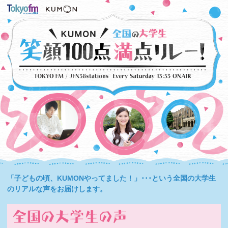
「子どもの頃、KUMONやってました！」･･･という全国の大学生
のリアルな声をお届けします。