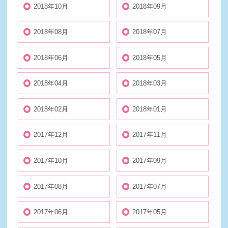
2018年10月
2018年09月
2018年08月
2018年07月
2018年06月
2018年05月
2018年04月
2018年03月
2018年02月
2018年01月
2017年12月
2017年11月
2017年10月
2017年09月
2017年08月
2017年07月
2017年06月
2017年05月