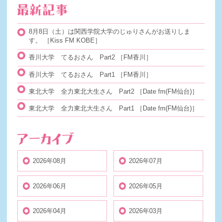
8月8日（土）は関西学院大学のじゅりさんがお送りしま
す。
［Kiss FM KOBE］
香川大学 てるおさん Part2
［FM香川］
香川大学 てるおさん Part1
［FM香川］
東北大学 全力東北大生さん Part2
［Date fm(FM仙台)］
東北大学 全力東北大生さん Part1
［Date fm(FM仙台)］
2026年08月
2026年07月
2026年06月
2026年05月
2026年04月
2026年03月