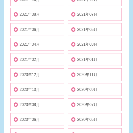
2021年08月
2021年07月
2021年06月
2021年05月
2021年04月
2021年03月
2021年02月
2021年01月
2020年12月
2020年11月
2020年10月
2020年09月
2020年08月
2020年07月
2020年06月
2020年05月