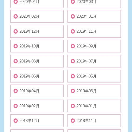
2020年04月
2020年03月
2020年02月
2020年01月
2019年12月
2019年11月
2019年10月
2019年09月
2019年08月
2019年07月
2019年06月
2019年05月
2019年04月
2019年03月
2019年02月
2019年01月
2018年12月
2018年11月