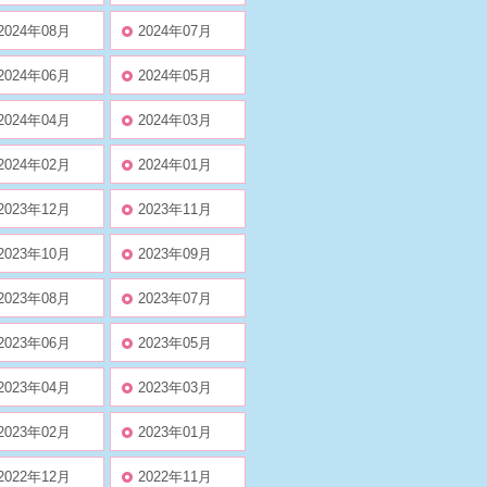
2024年08月
2024年07月
2024年06月
2024年05月
2024年04月
2024年03月
2024年02月
2024年01月
2023年12月
2023年11月
2023年10月
2023年09月
2023年08月
2023年07月
2023年06月
2023年05月
2023年04月
2023年03月
2023年02月
2023年01月
2022年12月
2022年11月