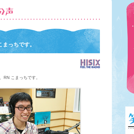
 こまっちです。
、RN こまっちです。