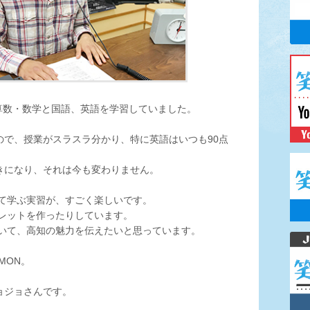
算数・数学と国語、英語を学習していました。
ので、授業がスラスラ分かり、特に英語はいつも90点
好きになり、それは今も変わりません。
て学ぶ実習が、すごく楽しいです。
レットを作ったりしています。
いて、高知の魅力を伝えたいと思っています。
MON。
ョジョさんです。