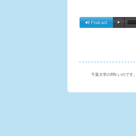
Podcast
千葉大学のRN いのです