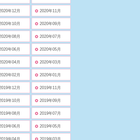
2020年12月
2020年11月
2020年10月
2020年09月
2020年08月
2020年07月
2020年06月
2020年05月
2020年04月
2020年03月
2020年02月
2020年01月
2019年12月
2019年11月
2019年10月
2019年09月
2019年08月
2019年07月
2019年06月
2019年05月
2019年04月
2019年03月