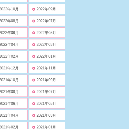
2022年10月
2022年09月
2022年08月
2022年07月
2022年06月
2022年05月
2022年04月
2022年03月
2022年02月
2022年01月
2021年12月
2021年11月
2021年10月
2021年09月
2021年08月
2021年07月
2021年06月
2021年05月
2021年04月
2021年03月
2021年02月
2021年01月