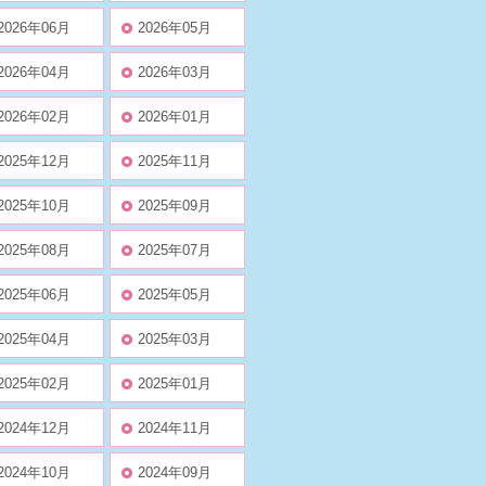
2026年06月
2026年05月
2026年04月
2026年03月
2026年02月
2026年01月
2025年12月
2025年11月
2025年10月
2025年09月
2025年08月
2025年07月
2025年06月
2025年05月
2025年04月
2025年03月
2025年02月
2025年01月
2024年12月
2024年11月
2024年10月
2024年09月