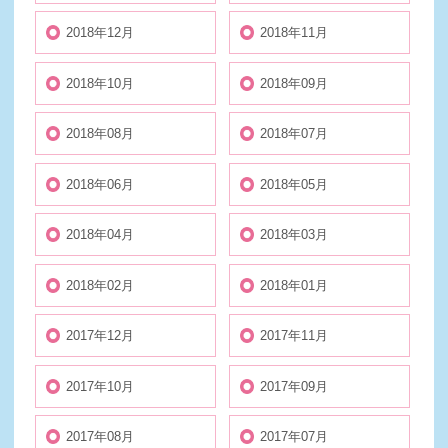
2018年12月
2018年11月
2018年10月
2018年09月
2018年08月
2018年07月
2018年06月
2018年05月
2018年04月
2018年03月
2018年02月
2018年01月
2017年12月
2017年11月
2017年10月
2017年09月
2017年08月
2017年07月