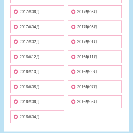
2017年06月
2017年05月
2017年04月
2017年03月
2017年02月
2017年01月
2016年12月
2016年11月
2016年10月
2016年09月
2016年08月
2016年07月
2016年06月
2016年05月
2016年04月