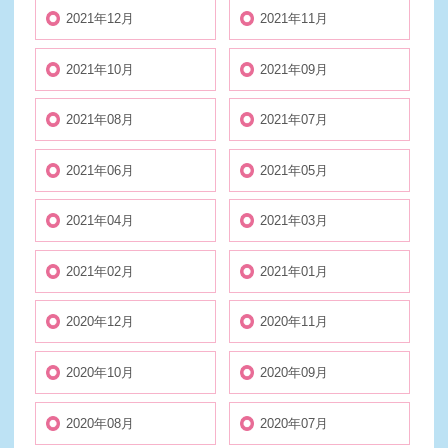
2021年12月
2021年11月
2021年10月
2021年09月
2021年08月
2021年07月
2021年06月
2021年05月
2021年04月
2021年03月
2021年02月
2021年01月
2020年12月
2020年11月
2020年10月
2020年09月
2020年08月
2020年07月