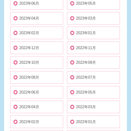
2023年06月
2023年05月
2023年04月
2023年03月
2023年02月
2023年01月
2022年12月
2022年11月
2022年10月
2022年09月
2022年08月
2022年07月
2022年06月
2022年05月
2022年04月
2022年03月
2022年02月
2022年01月