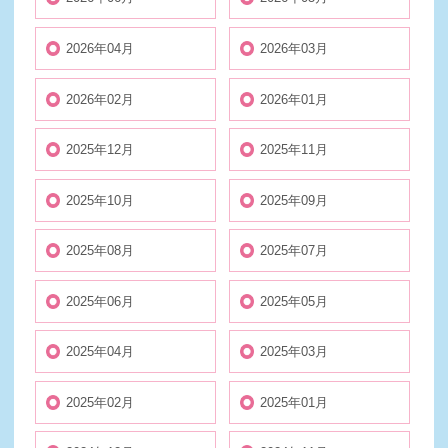
2026年04月
2026年03月
2026年02月
2026年01月
2025年12月
2025年11月
2025年10月
2025年09月
2025年08月
2025年07月
2025年06月
2025年05月
2025年04月
2025年03月
2025年02月
2025年01月