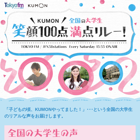
「子どもの頃、KUMONやってました！」･･･という全国の大学生
のリアルな声をお届けします。