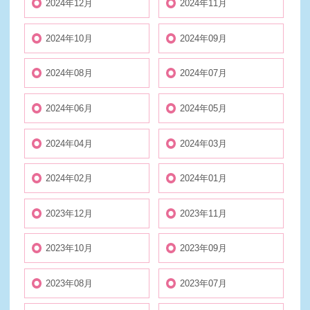
2024年12月
2024年11月
2024年10月
2024年09月
2024年08月
2024年07月
2024年06月
2024年05月
2024年04月
2024年03月
2024年02月
2024年01月
2023年12月
2023年11月
2023年10月
2023年09月
2023年08月
2023年07月