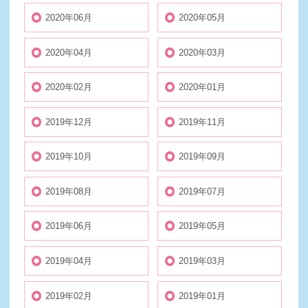
2020年06月
2020年05月
2020年04月
2020年03月
2020年02月
2020年01月
2019年12月
2019年11月
2019年10月
2019年09月
2019年08月
2019年07月
2019年06月
2019年05月
2019年04月
2019年03月
2019年02月
2019年01月