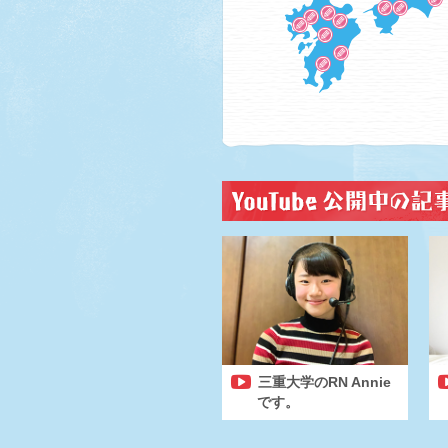
三重大学のRN Annie
です。