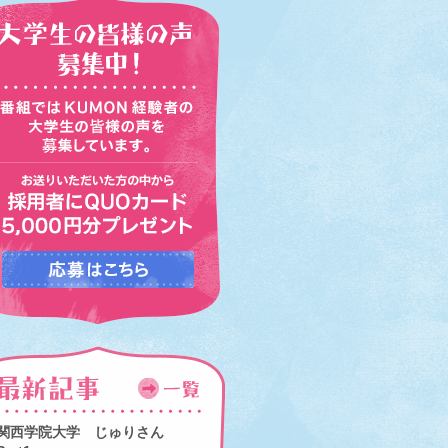
関西学院大学 じゅりさん