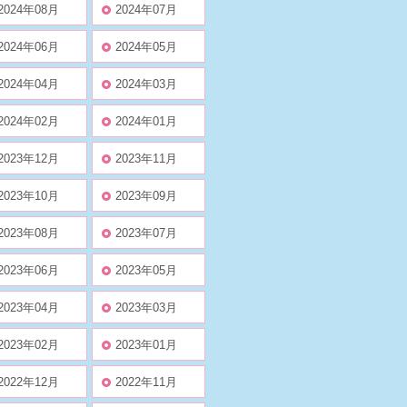
2024年08月
2024年07月
2024年06月
2024年05月
2024年04月
2024年03月
2024年02月
2024年01月
2023年12月
2023年11月
2023年10月
2023年09月
2023年08月
2023年07月
2023年06月
2023年05月
2023年04月
2023年03月
2023年02月
2023年01月
2022年12月
2022年11月