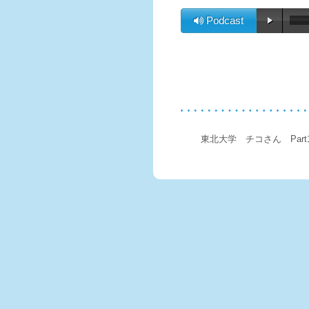
Podcast
東北大学 チコさん Part