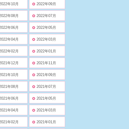
2022年10月
2022年09月
2022年08月
2022年07月
2022年06月
2022年05月
2022年04月
2022年03月
2022年02月
2022年01月
2021年12月
2021年11月
2021年10月
2021年09月
2021年08月
2021年07月
2021年06月
2021年05月
2021年04月
2021年03月
2021年02月
2021年01月