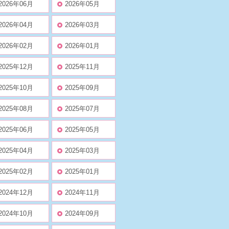
2026年06月
2026年05月
2026年04月
2026年03月
2026年02月
2026年01月
2025年12月
2025年11月
2025年10月
2025年09月
2025年08月
2025年07月
2025年06月
2025年05月
2025年04月
2025年03月
2025年02月
2025年01月
2024年12月
2024年11月
2024年10月
2024年09月