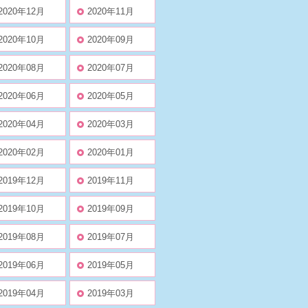
2020年12月
2020年11月
2020年10月
2020年09月
2020年08月
2020年07月
2020年06月
2020年05月
2020年04月
2020年03月
2020年02月
2020年01月
2019年12月
2019年11月
2019年10月
2019年09月
2019年08月
2019年07月
2019年06月
2019年05月
2019年04月
2019年03月