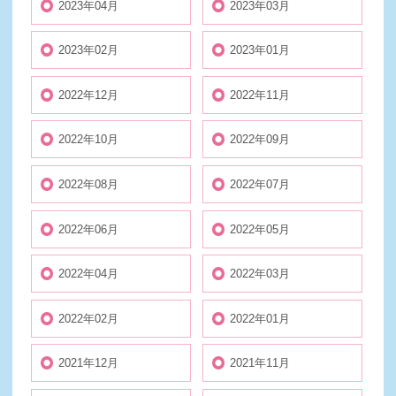
2023年04月
2023年03月
2023年02月
2023年01月
2022年12月
2022年11月
2022年10月
2022年09月
2022年08月
2022年07月
2022年06月
2022年05月
2022年04月
2022年03月
2022年02月
2022年01月
2021年12月
2021年11月