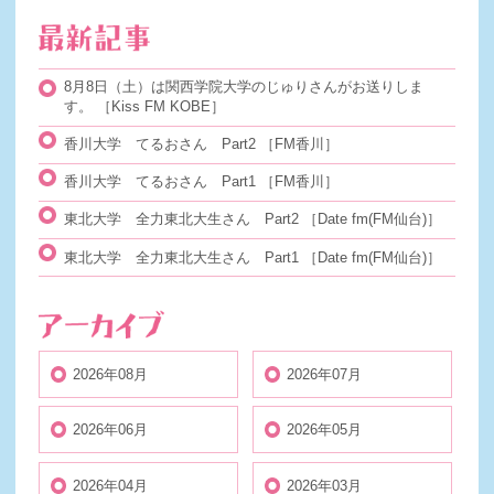
8月8日（土）は関西学院大学のじゅりさんがお送りしま
す。
［Kiss FM KOBE］
香川大学 てるおさん Part2
［FM香川］
香川大学 てるおさん Part1
［FM香川］
東北大学 全力東北大生さん Part2
［Date fm(FM仙台)］
東北大学 全力東北大生さん Part1
［Date fm(FM仙台)］
2026年08月
2026年07月
2026年06月
2026年05月
2026年04月
2026年03月