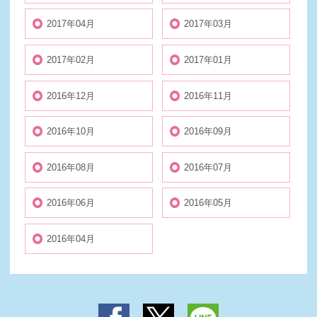
2017年04月
2017年03月
2017年02月
2017年01月
2016年12月
2016年11月
2016年10月
2016年09月
2016年08月
2016年07月
2016年06月
2016年05月
2016年04月