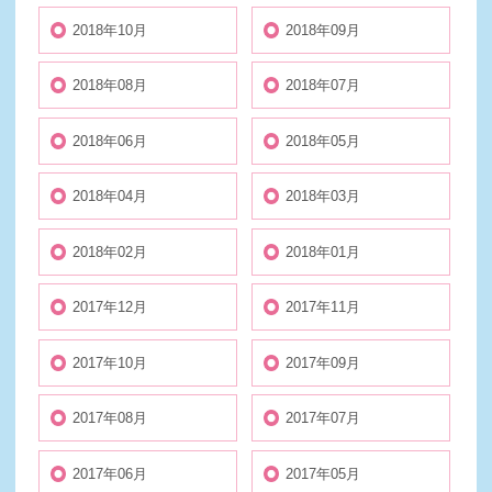
2018年10月
2018年09月
2018年08月
2018年07月
2018年06月
2018年05月
2018年04月
2018年03月
2018年02月
2018年01月
2017年12月
2017年11月
2017年10月
2017年09月
2017年08月
2017年07月
2017年06月
2017年05月