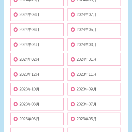
2024年08月
2024年07月
2024年06月
2024年05月
2024年04月
2024年03月
2024年02月
2024年01月
2023年12月
2023年11月
2023年10月
2023年09月
2023年08月
2023年07月
2023年06月
2023年05月