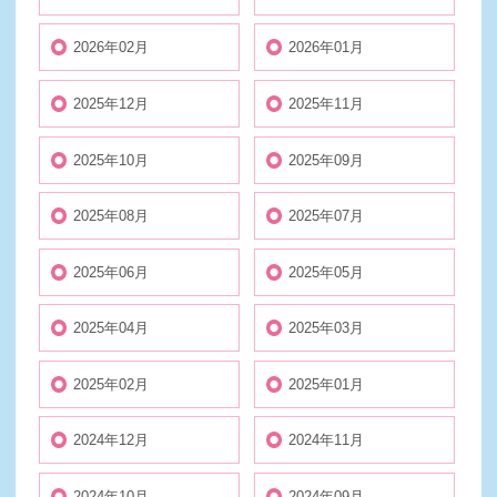
2026年02月
2026年01月
2025年12月
2025年11月
2025年10月
2025年09月
2025年08月
2025年07月
2025年06月
2025年05月
2025年04月
2025年03月
2025年02月
2025年01月
2024年12月
2024年11月
2024年10月
2024年09月