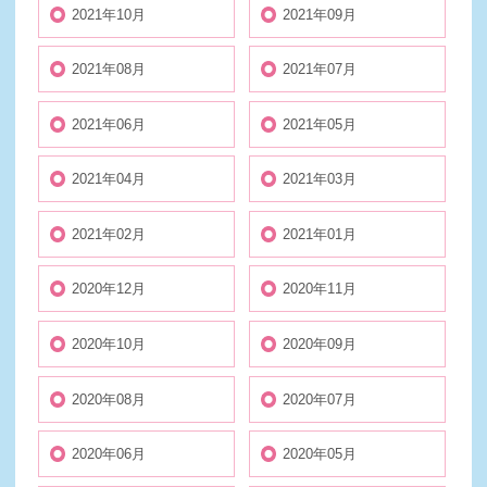
2021年10月
2021年09月
2021年08月
2021年07月
2021年06月
2021年05月
2021年04月
2021年03月
2021年02月
2021年01月
2020年12月
2020年11月
2020年10月
2020年09月
2020年08月
2020年07月
2020年06月
2020年05月