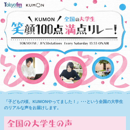
「子どもの頃、KUMONやってました！」･･･という全国の大学生
のリアルな声をお届けします。