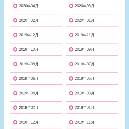
2020年04月
2020年03月
2020年02月
2020年01月
2019年12月
2019年11月
2019年10月
2019年09月
2019年08月
2019年07月
2019年06月
2019年05月
2019年04月
2019年03月
2019年02月
2019年01月
2018年12月
2018年11月