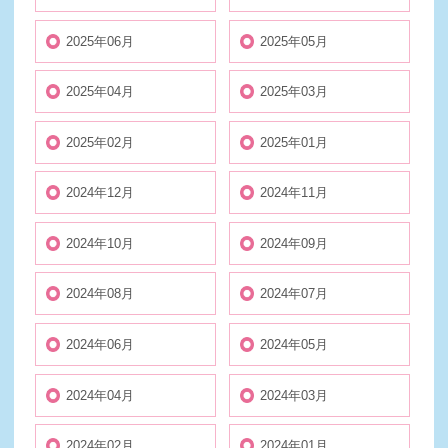
2025年06月
2025年05月
2025年04月
2025年03月
2025年02月
2025年01月
2024年12月
2024年11月
2024年10月
2024年09月
2024年08月
2024年07月
2024年06月
2024年05月
2024年04月
2024年03月
2024年02月
2024年01月