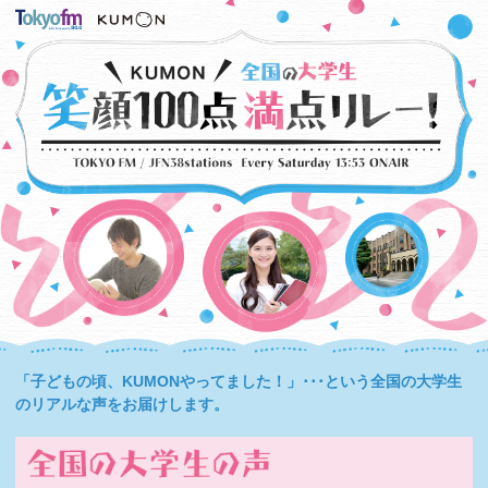
「子どもの頃、KUMONやってました！」･･･という全国の大学生
のリアルな声をお届けします。