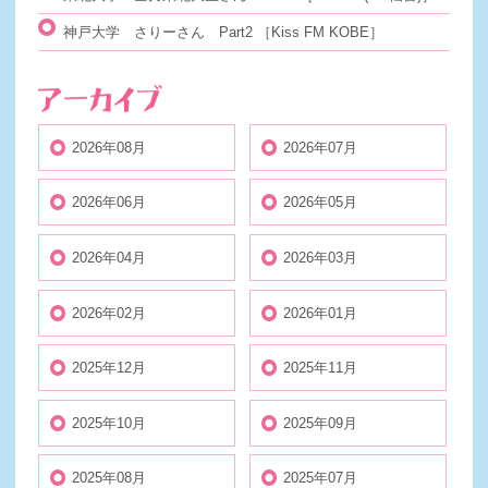
神戸大学 さりーさん Part2
［Kiss FM KOBE］
2026年08月
2026年07月
2026年06月
2026年05月
2026年04月
2026年03月
2026年02月
2026年01月
2025年12月
2025年11月
2025年10月
2025年09月
2025年08月
2025年07月