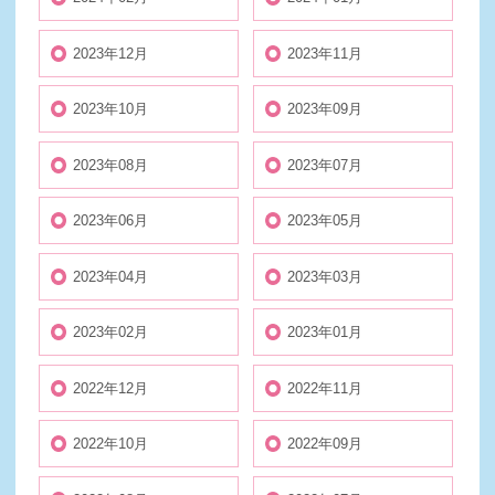
2023年12月
2023年11月
2023年10月
2023年09月
2023年08月
2023年07月
2023年06月
2023年05月
2023年04月
2023年03月
2023年02月
2023年01月
2022年12月
2022年11月
2022年10月
2022年09月