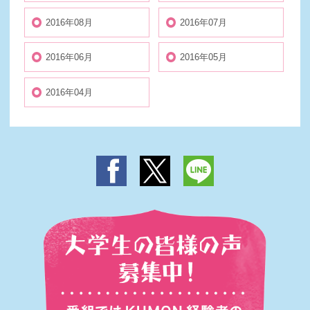
2016年08月
2016年07月
2016年06月
2016年05月
2016年04月