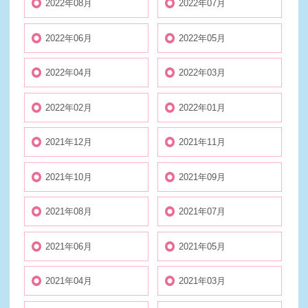
2022年08月
2022年07月
2022年06月
2022年05月
2022年04月
2022年03月
2022年02月
2022年01月
2021年12月
2021年11月
2021年10月
2021年09月
2021年08月
2021年07月
2021年06月
2021年05月
2021年04月
2021年03月