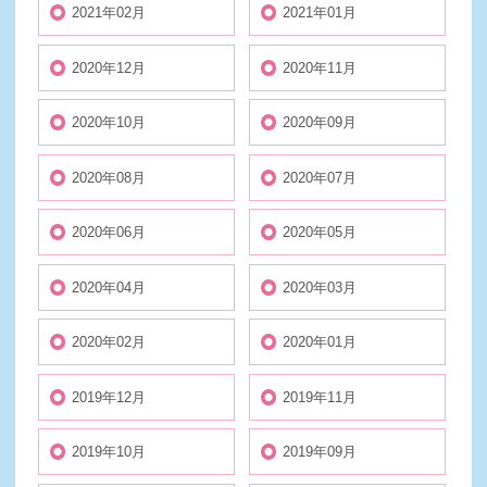
2021年02月
2021年01月
2020年12月
2020年11月
2020年10月
2020年09月
2020年08月
2020年07月
2020年06月
2020年05月
2020年04月
2020年03月
2020年02月
2020年01月
2019年12月
2019年11月
2019年10月
2019年09月