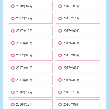
2018年02月
2018年01月
2017年12月
2017年11月
2017年10月
2017年09月
2017年08月
2017年07月
2017年06月
2017年05月
2017年04月
2017年03月
2017年02月
2017年01月
2016年12月
2016年11月
2016年10月
2016年09月