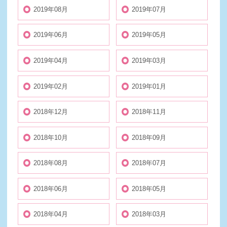
2019年08月
2019年07月
2019年06月
2019年05月
2019年04月
2019年03月
2019年02月
2019年01月
2018年12月
2018年11月
2018年10月
2018年09月
2018年08月
2018年07月
2018年06月
2018年05月
2018年04月
2018年03月