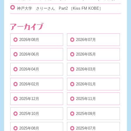
神戸大学 さりーさん Part2
［Kiss FM KOBE］
2026年08月
2026年07月
2026年06月
2026年05月
2026年04月
2026年03月
2026年02月
2026年01月
2025年12月
2025年11月
2025年10月
2025年09月
2025年08月
2025年07月