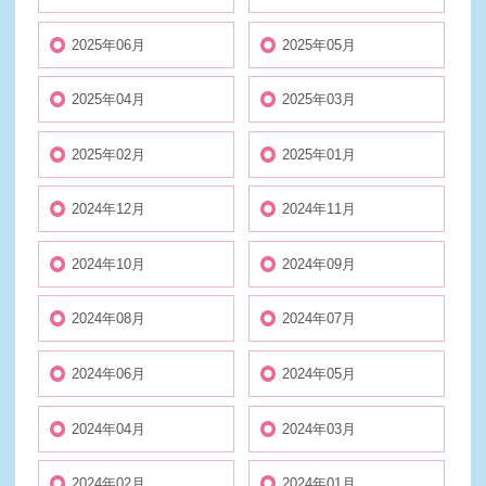
2025年06月
2025年05月
2025年04月
2025年03月
2025年02月
2025年01月
2024年12月
2024年11月
2024年10月
2024年09月
2024年08月
2024年07月
2024年06月
2024年05月
2024年04月
2024年03月
2024年02月
2024年01月