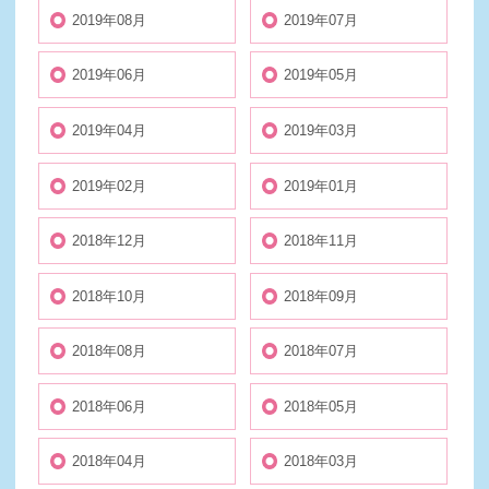
2019年08月
2019年07月
2019年06月
2019年05月
2019年04月
2019年03月
2019年02月
2019年01月
2018年12月
2018年11月
2018年10月
2018年09月
2018年08月
2018年07月
2018年06月
2018年05月
2018年04月
2018年03月