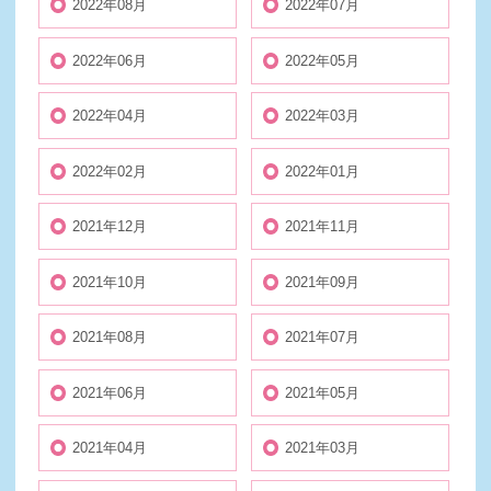
2022年08月
2022年07月
2022年06月
2022年05月
2022年04月
2022年03月
2022年02月
2022年01月
2021年12月
2021年11月
2021年10月
2021年09月
2021年08月
2021年07月
2021年06月
2021年05月
2021年04月
2021年03月