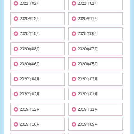
2021年02月
2021年01月
2020年12月
2020年11月
2020年10月
2020年09月
2020年08月
2020年07月
2020年06月
2020年05月
2020年04月
2020年03月
2020年02月
2020年01月
2019年12月
2019年11月
2019年10月
2019年09月