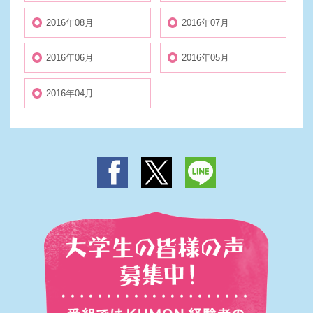
2016年08月
2016年07月
2016年06月
2016年05月
2016年04月