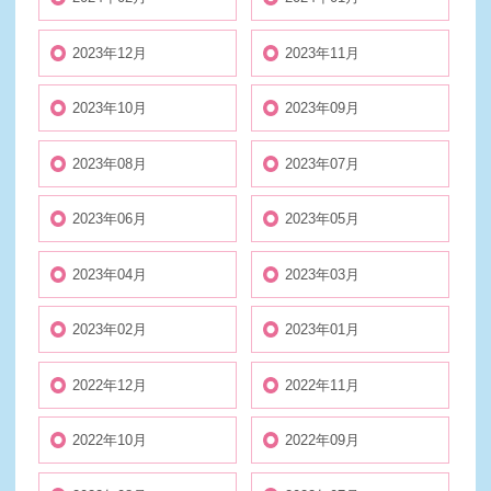
2023年12月
2023年11月
2023年10月
2023年09月
2023年08月
2023年07月
2023年06月
2023年05月
2023年04月
2023年03月
2023年02月
2023年01月
2022年12月
2022年11月
2022年10月
2022年09月