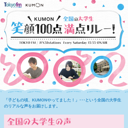
「子どもの頃、KUMONやってました！」･･･という全国の大学生
のリアルな声をお届けします。