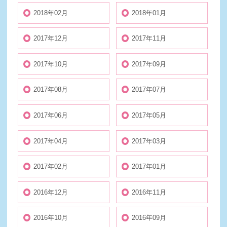
2018年02月
2018年01月
2017年12月
2017年11月
2017年10月
2017年09月
2017年08月
2017年07月
2017年06月
2017年05月
2017年04月
2017年03月
2017年02月
2017年01月
2016年12月
2016年11月
2016年10月
2016年09月