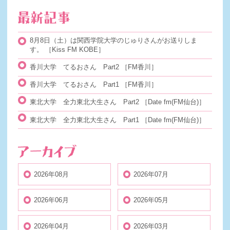
8月8日（土）は関西学院大学のじゅりさんがお送りしま
す。
［Kiss FM KOBE］
香川大学 てるおさん Part2
［FM香川］
香川大学 てるおさん Part1
［FM香川］
東北大学 全力東北大生さん Part2
［Date fm(FM仙台)］
東北大学 全力東北大生さん Part1
［Date fm(FM仙台)］
2026年08月
2026年07月
2026年06月
2026年05月
2026年04月
2026年03月