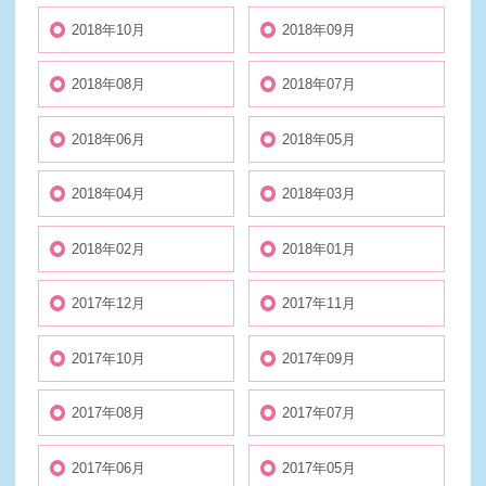
2018年10月
2018年09月
2018年08月
2018年07月
2018年06月
2018年05月
2018年04月
2018年03月
2018年02月
2018年01月
2017年12月
2017年11月
2017年10月
2017年09月
2017年08月
2017年07月
2017年06月
2017年05月