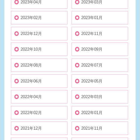
2023年04月
2023年03月
2023年02月
2023年01月
2022年12月
2022年11月
2022年10月
2022年09月
2022年08月
2022年07月
2022年06月
2022年05月
2022年04月
2022年03月
2022年02月
2022年01月
2021年12月
2021年11月