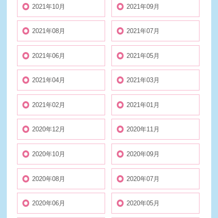
2021年10月
2021年09月
2021年08月
2021年07月
2021年06月
2021年05月
2021年04月
2021年03月
2021年02月
2021年01月
2020年12月
2020年11月
2020年10月
2020年09月
2020年08月
2020年07月
2020年06月
2020年05月