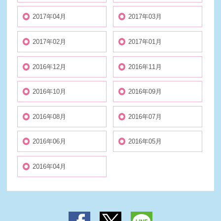
2017年04月
2017年03月
2017年02月
2017年01月
2016年12月
2016年11月
2016年10月
2016年09月
2016年08月
2016年07月
2016年06月
2016年05月
2016年04月