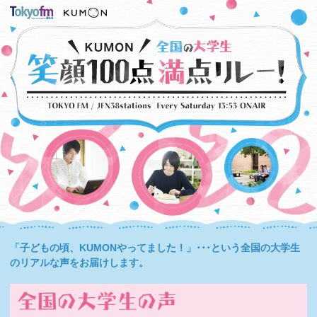
「子どもの頃、KUMONやってました！」･･･という全国の大学生
のリアルな声をお届けします。