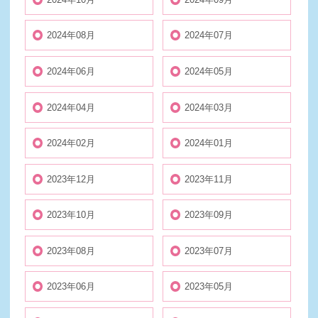
2024年08月
2024年07月
2024年06月
2024年05月
2024年04月
2024年03月
2024年02月
2024年01月
2023年12月
2023年11月
2023年10月
2023年09月
2023年08月
2023年07月
2023年06月
2023年05月