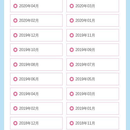
2020年04月
2020年03月
2020年02月
2020年01月
2019年12月
2019年11月
2019年10月
2019年09月
2019年08月
2019年07月
2019年06月
2019年05月
2019年04月
2019年03月
2019年02月
2019年01月
2018年12月
2018年11月