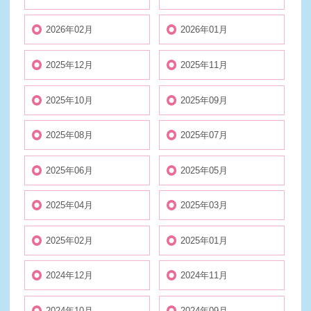
2026年02月
2026年01月
2025年12月
2025年11月
2025年10月
2025年09月
2025年08月
2025年07月
2025年06月
2025年05月
2025年04月
2025年03月
2025年02月
2025年01月
2024年12月
2024年11月
2024年10月
2024年09月