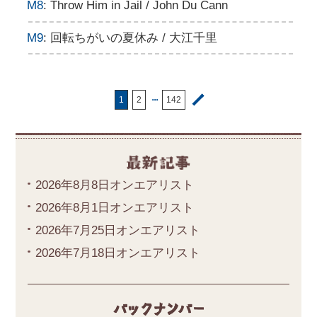
M8
: Throw Him in Jail / John Du Cann
M9
: 回転ちがいの夏休み / 大江千里
・・・
1
2
142
2026年8月8日オンエアリスト
2026年8月1日オンエアリスト
2026年7月25日オンエアリスト
2026年7月18日オンエアリスト