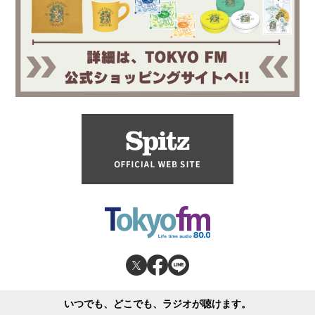
いつでも、どこでも、ラジオが聴けます。