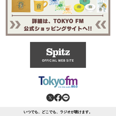
いつでも、どこでも、ラジオが聴けます。