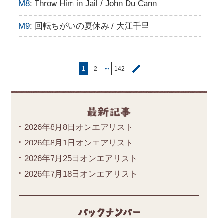
M8
: Throw Him in Jail / John Du Cann
M9
: 回転ちがいの夏休み / 大江千里
・・・
1
2
142
2026年8月8日オンエアリスト
2026年8月1日オンエアリスト
2026年7月25日オンエアリスト
2026年7月18日オンエアリスト