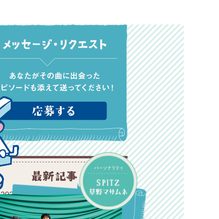
2026年8月1日オンエアリスト
2026年7月25日オンエアリスト