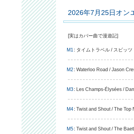
2026年7月25日オ
[実はカバー曲で漫遊記]
M1
: タイムトラベル / スピッツ
M2
: Waterloo Road / Jason Cre
M3
: Les Champs-Élysées / Dan
M4
: Twist and Shout / The Top
M5
: Twist and Shout / The Baet