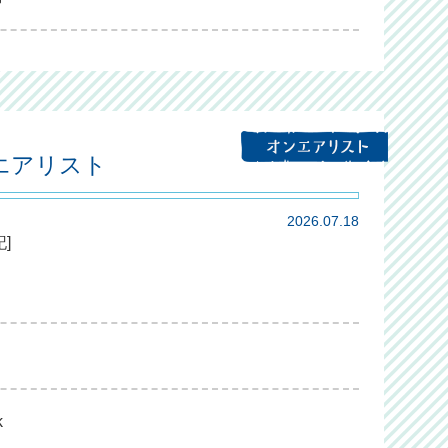
ンエアリスト
2026.07.18
]
k