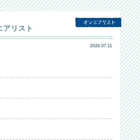
ンエアリスト
2026.07.11