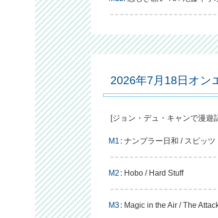
2026年7月18日オ
[ジョン・デュ・キャンで漫遊記
M1
: ナンプラー日和 / スピッツ
M2
: Hobo / Hard Stuff
M3
: Magic in the Air / The Attac