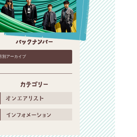
2026年7月18日オンエアリスト
2026年7月11日オンエアリスト