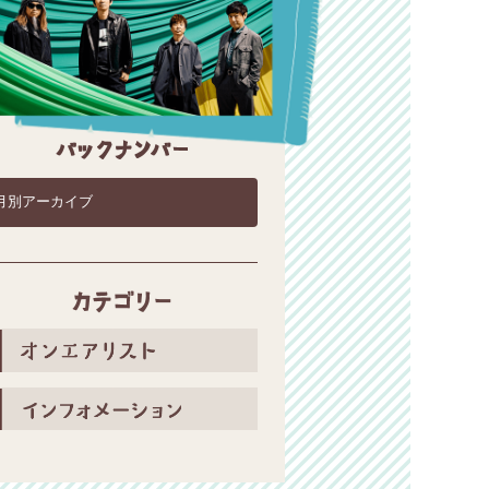
2026年7月25日オンエアリスト
2026年7月18日オンエアリスト