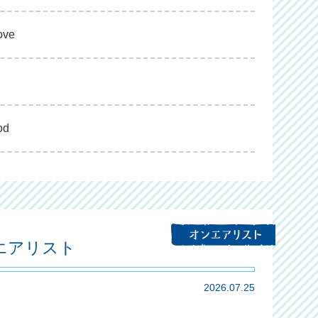
ove
od
ンエアリスト
2026.07.25