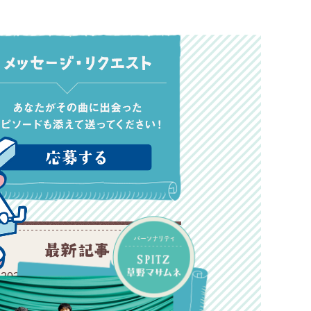
2026年8月8日オンエアリスト
2026年8月1日オンエアリスト