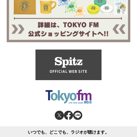
いつでも、どこでも、ラジオが聴けます。