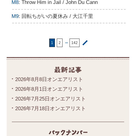
M8
: Throw Him in Jail / John Du Cann
M9
: 回転ちがいの夏休み / 大江千里
・・・
1
2
142
2026年8月8日オンエアリスト
2026年8月1日オンエアリスト
2026年7月25日オンエアリスト
2026年7月18日オンエアリスト