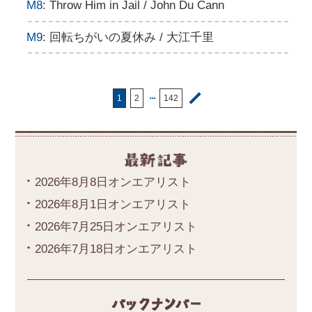
M8
: Throw Him in Jail / John Du Cann
M9
: 回転ちがいの夏休み / 大江千里
・・・
1
2
142
2026年8月8日オンエアリスト
2026年8月1日オンエアリスト
2026年7月25日オンエアリスト
2026年7月18日オンエアリスト