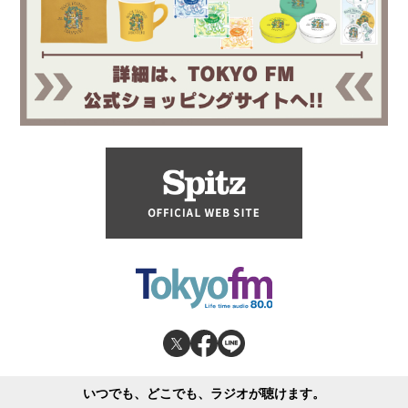
いつでも、どこでも、ラジオが聴けます。