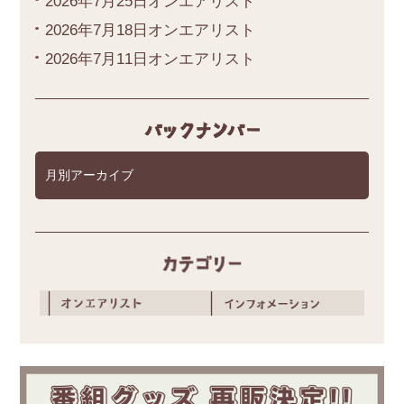
2026年7月25日オンエアリスト
2026年7月18日オンエアリスト
2026年7月11日オンエアリスト