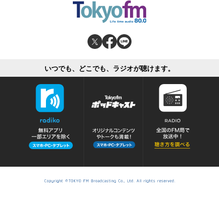
いつでも、どこでも、ラジオが聴けます。