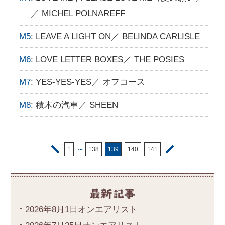
／ MICHEL POLNAREFF
M5
: LEAVE A LIGHT ON／ BELINDA CARLISLE
M6
: LOVE LETTER BOXES／ THE POSIES
M7
: YES-YES-YES／ オフコース
M8
: 積木の汽車／ SHEEN
・・・
1
138
139
140
141
2026年8月1日オンエアリスト