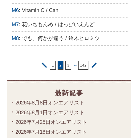
M6
: Vitamin C / Can
M7
: 花いちもんめ / はっぴいえんど
M8
: でも、何かが違う / 鈴木ヒロミツ
・・・
1
2
3
142
2026年8月8日オンエアリスト
2026年8月1日オンエアリスト
2026年7月25日オンエアリスト
2026年7月18日オンエアリスト