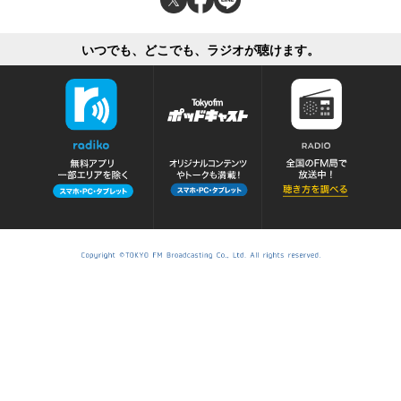
いつでも、どこでも、ラジオが聴けます。