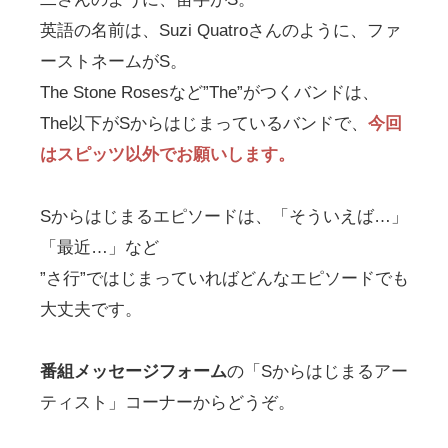
英語の名前は、Suzi Quatroさんのように、ファ
ーストネームがS。
The Stone Rosesなど”The”がつくバンドは、
The以下がSからはじまっているバンドで、
今回
はスピッツ以外でお願いします。
Sからはじまるエピソードは、「そういえば…」
「最近…」など
”さ行”ではじまっていればどんなエピソードでも
大丈夫です。
番組メッセージフォーム
の「Sからはじまるアー
ティスト」コーナーからどうぞ。