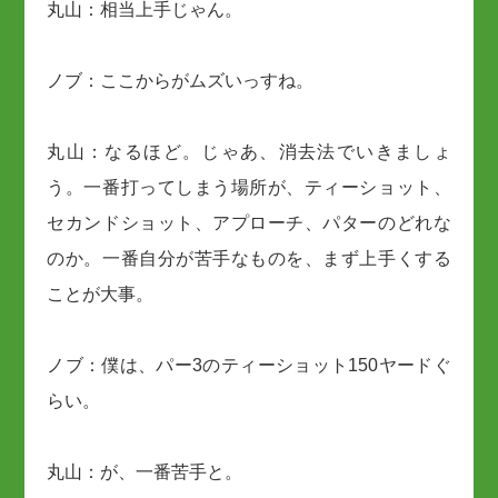
丸山：相当上手じゃん。
ノブ：ここからがムズいっすね。
丸山：なるほど。じゃあ、消去法でいきましょ
う。一番打ってしまう場所が、ティーショット、
セカンドショット、アプローチ、パターのどれな
のか。一番自分が苦手なものを、まず上手くする
ことが大事。
ノブ：僕は、パー3のティーショット150ヤードぐ
らい。
丸山：が、一番苦手と。