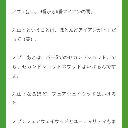
ノブ：はい。9番から6番アイアンの間。
丸山：ということは、ほとんどアイアンが下手だ
って（笑）。
ノブ：あとは、パー5でのセカンドショット。で
も、セカンドショットのウッドはいけるんです
よ。
丸山：なるほど、フェアウェイウッドはいける
と。
ノブ：フェアウェイウッドとユーティリティもま