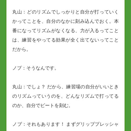
丸山：どのリズムでしっかりと自分が打っていく
かってことを、自分のなかに刻み込んでおく。本
番になってリズムがなくなる、力が入るってこと
は、練習をやってる効果が全く出てないってこと
だから。
ノブ：そうなんです。
丸山：でしょ？ だから、練習場の自分がいいとき
のリズムっていうのを、どんなリズムで打ってる
のか、自分でビートを刻む。
ノブ：それもあります！ まずグリッププレッシャ