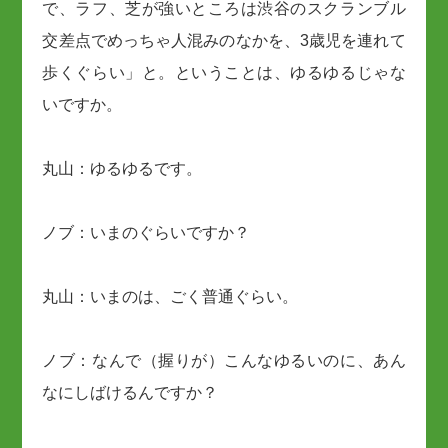
で、ラフ、芝が強いところは渋谷のスクランブル
交差点でめっちゃ人混みのなかを、3歳児を連れて
歩くぐらい」と。ということは、ゆるゆるじゃな
いですか。
丸山：ゆるゆるです。
ノブ：いまのぐらいですか？
丸山：いまのは、ごく普通ぐらい。
ノブ：なんで（握りが）こんなゆるいのに、あん
なにしばけるんですか？