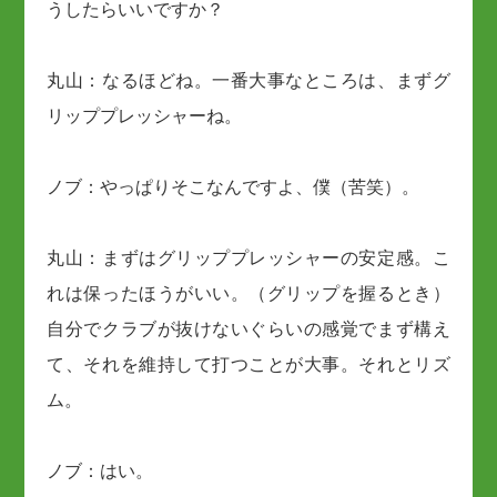
うしたらいいですか？
丸山：なるほどね。一番大事なところは、まずグ
リッププレッシャーね。
ノブ：やっぱりそこなんですよ、僕（苦笑）。
丸山：まずはグリッププレッシャーの安定感。こ
れは保ったほうがいい。（グリップを握るとき）
自分でクラブが抜けないぐらいの感覚でまず構え
て、それを維持して打つことが大事。それとリズ
ム。
ノブ：はい。