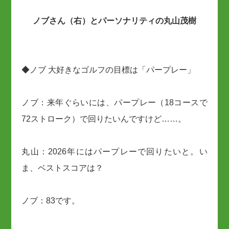
ノブさん（右）とパーソナリティの丸山茂樹
◆ノブ 大好きなゴルフの目標は「パープレー」
ノブ：来年ぐらいには、パープレー（18コースで
72ストローク）で回りたいんですけど……。
丸山：2026年にはパープレーで回りたいと。い
ま、ベストスコアは？
ノブ：83です。