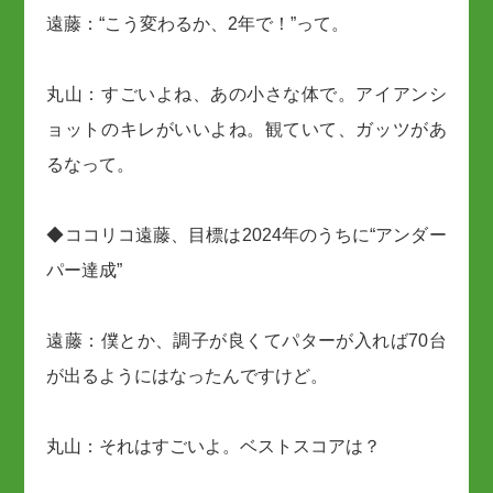
遠藤：“こう変わるか、2年で！”って。
丸山：すごいよね、あの小さな体で。アイアンシ
ョットのキレがいいよね。観ていて、ガッツがあ
るなって。
◆ココリコ遠藤、目標は2024年のうちに“アンダー
パー達成”
遠藤：僕とか、調子が良くてパターが入れば70台
が出るようにはなったんですけど。
丸山：それはすごいよ。ベストスコアは？