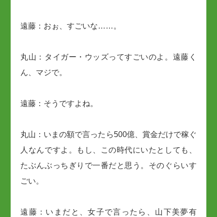
遠藤：おぉ、すごいな……。
丸山：タイガー・ウッズってすごいのよ。遠藤く
ん、マジで。
遠藤：そうですよね。
丸山：いまの額で言ったら500億、賞金だけで稼ぐ
人なんですよ。もし、この時代にいたとしても、
たぶんぶっちぎりで一番だと思う。そのぐらいす
ごい。
遠藤：いまだと、女子で言ったら、山下美夢有