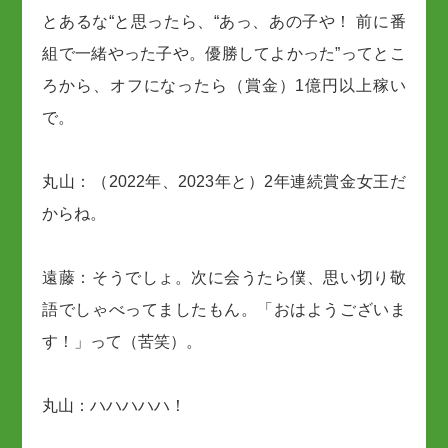
とあるな“と思ったら、“あっ、あの子や！ 前に番
組で一緒やった子や。優勝してよかった”ってとこ
ろから、オフになったら（賞金）1億円以上稼い
で。
丸山：（2022年、2023年と）2年連続賞金女王だ
からね。
遠藤：そうでしょ。次に会うたら僕、思い切り敬
語でしゃべってましたもん。「おはようございま
す！」って（苦笑）。
丸山：ハハハハハ！