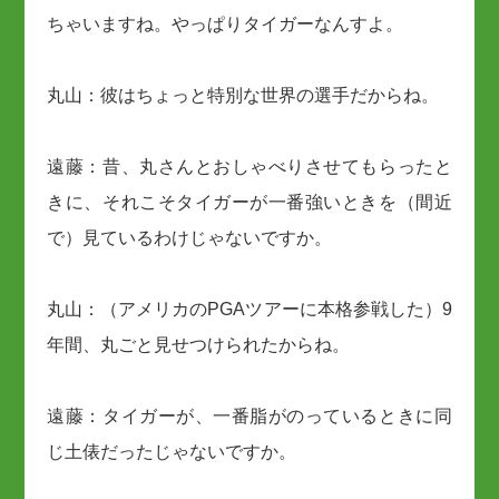
ちゃいますね。やっぱりタイガーなんすよ。
丸山：彼はちょっと特別な世界の選手だからね。
遠藤：昔、丸さんとおしゃべりさせてもらったと
きに、それこそタイガーが一番強いときを（間近
で）見ているわけじゃないですか。
丸山：（アメリカのPGAツアーに本格参戦した）9
年間、丸ごと見せつけられたからね。
遠藤：タイガーが、一番脂がのっているときに同
じ土俵だったじゃないですか。