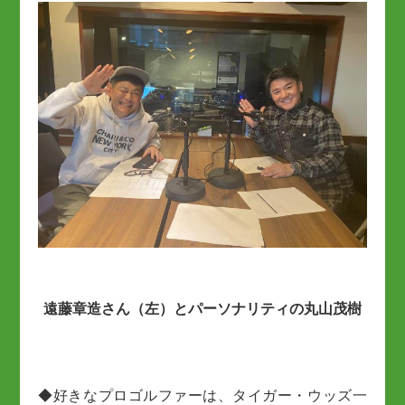
遠藤章造さん（左）とパーソナリティの丸山茂樹
◆好きなプロゴルファーは、タイガー・ウッズ一