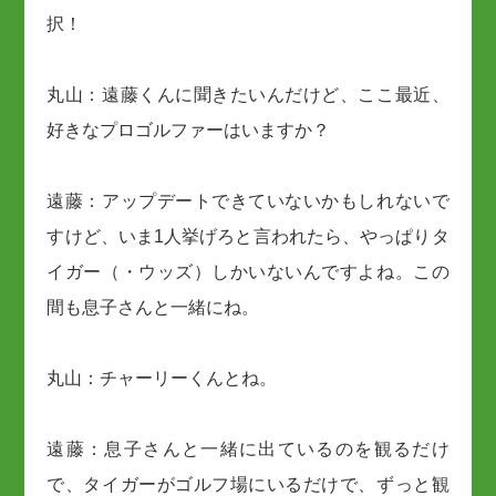
択！
丸山：遠藤くんに聞きたいんだけど、ここ最近、
好きなプロゴルファーはいますか？
遠藤：アップデートできていないかもしれないで
すけど、いま1人挙げろと言われたら、やっぱりタ
イガー（・ウッズ）しかいないんですよね。この
間も息子さんと一緒にね。
丸山：チャーリーくんとね。
遠藤：息子さんと一緒に出ているのを観るだけ
で、タイガーがゴルフ場にいるだけで、ずっと観