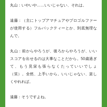
丸山：いやいや……いいじゃない、それは。
遠藤：（主にトップアマチュアやプロゴルファー
が使用する）フルバックティーとか、到底無理な
んで。
丸山：前からやろうが、後ろからやろうが、いい
スコアを出せるのは大事なことだから。50歳過ぎ
て、もう見栄も張らなくたっていいでしょ
（笑）。全然、上手いから。いいじゃない、楽し
くやれれば。
遠藤：そうですよね。