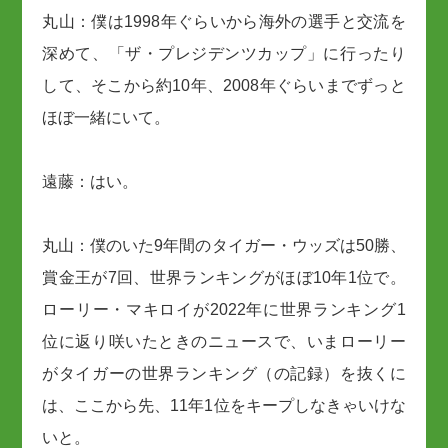
丸山：僕は1998年ぐらいから海外の選手と交流を
深めて、「ザ・プレジデンツカップ」に行ったり
して、そこから約10年、2008年ぐらいまでずっと
ほぼ一緒にいて。
遠藤：はい。
丸山：僕のいた9年間のタイガー・ウッズは50勝、
賞金王が7回、世界ランキングがほぼ10年1位で。
ローリー・マキロイが2022年に世界ランキング1
位に返り咲いたときのニュースで、いまローリー
がタイガーの世界ランキング（の記録）を抜くに
は、ここから先、11年1位をキープしなきゃいけな
いと。