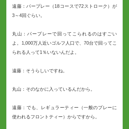
遠藤：パープレー（18コースで72ストローク）が
3～4回ぐらい。
丸山：パープレーで回ってこられるのはすごい
よ。1,000万人近いゴルフ人口で、70台で回ってこ
られる人って1％いないんだよ。
遠藤：そうらしいですね。
丸山：そのなかに入っているんだから。
遠藤：でも、レギュラーティー（一般のプレーに
使われるフロントティー）からですから。