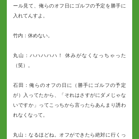
ール見て、俺らのオフ日にゴルフの予定を勝手に
入れてんすよ。
竹内：休めない。
丸山：ハハハハハ！ 休みがなくなっちゃった
（笑）。
石田：俺らのオフの日に（勝手にゴルフの予定
が）入ってたから、「それはさすがにダメじゃな
いですか」ってこっちから言ったらあんまり誘わ
れなくなって。
丸山：なるほどね。オフができたら絶対に行くっ