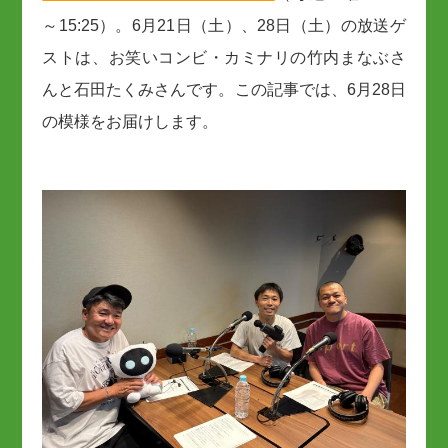
～15:25）。6月21日（土）、28日（土）の放送ゲ
ストは、お笑いコンビ・カミナリの竹内まなぶさ
んと石田たくみさんです。この記事では、6月28日
の模様をお届けします。