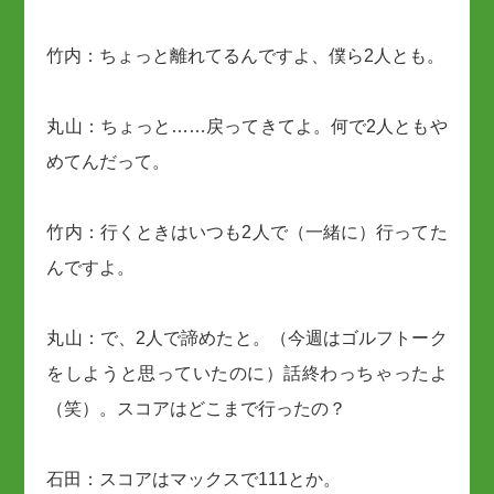
竹内：ちょっと離れてるんですよ、僕ら2人とも。
丸山：ちょっと……戻ってきてよ。何で2人ともや
めてんだって。
竹内：行くときはいつも2人で（一緒に）行ってた
んですよ。
丸山：で、2人で諦めたと。（今週はゴルフトーク
をしようと思っていたのに）話終わっちゃったよ
（笑）。スコアはどこまで行ったの？
石田：スコアはマックスで111とか。