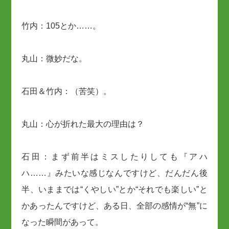
竹内：105とか……。
丸山：微妙だな。
石田＆竹内：（苦笑）。
丸山：心が折れた最大の理由は？
石田：まず前半はミスしたりしても『アハ
ハ……』みたいな感じなんですけど、だんだん後
半、いままでは“くやしい”とか“それでも楽しい”と
かあったんですけど、ある日、全部の感情が“無”に
なった瞬間があって。