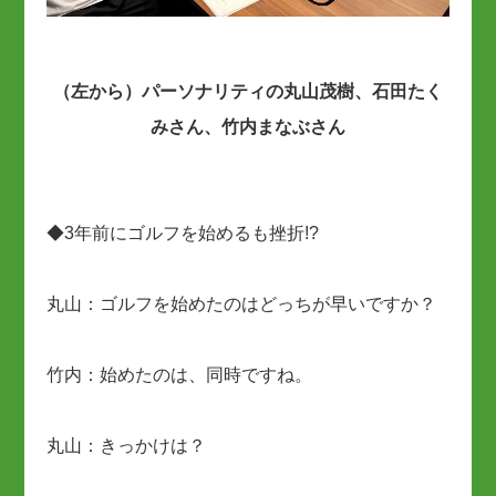
（左から）パーソナリティの丸山茂樹、石田たく
みさん、竹内まなぶさん
◆3年前にゴルフを始めるも挫折!?
丸山：ゴルフを始めたのはどっちが早いですか？
竹内：始めたのは、同時ですね。
丸山：きっかけは？