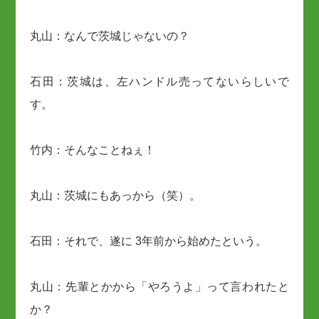
丸山：なんで茨城じゃないの？
石田：茨城は、左ハンドル売ってないらしいで
す。
竹内：そんなことねぇ！
丸山：茨城にもあっから（笑）。
石田：それで、遂に 3年前から始めたという。
丸山：先輩とかから「やろうよ」って言われたと
か？