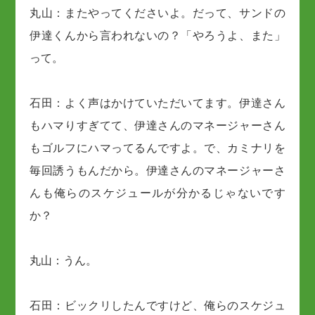
丸山：またやってくださいよ。だって、サンドの
伊達くんから言われないの？「やろうよ、また」
って。
石田：よく声はかけていただいてます。伊達さん
もハマりすぎてて、伊達さんのマネージャーさん
もゴルフにハマってるんですよ。で、カミナリを
毎回誘うもんだから。伊達さんのマネージャーさ
んも俺らのスケジュールが分かるじゃないです
か？
丸山：うん。
石田：ビックリしたんですけど、俺らのスケジュ