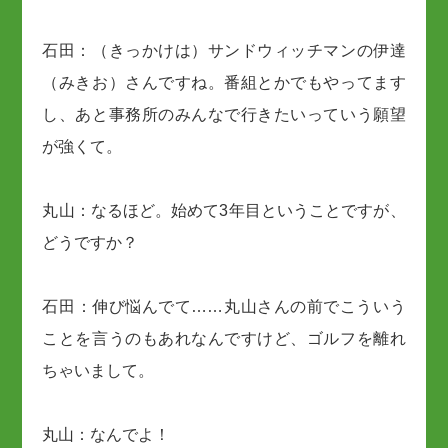
石田：（きっかけは）サンドウィッチマンの伊達
（みきお）さんですね。番組とかでもやってます
し、あと事務所のみんなで行きたいっていう願望
が強くて。
丸山：なるほど。始めて3年目ということですが、
どうですか？
石田：伸び悩んでて……丸山さんの前でこういう
ことを言うのもあれなんですけど、ゴルフを離れ
ちゃいまして。
丸山：なんでよ！