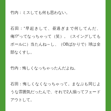
竹内：ミスしても何も思わない。
石田：“早起きして、昼過ぎまで何してんだ、
俺!?”ってなっちゃって（笑）。（スイングしても
ボールに）当たんね～し、（OBばかりで）球は全
部なくすし。
竹内：悔しくなっちゃったんだよね。
石田：悔しくなくなっちゃって。まなぶも同じよ
うな雰囲気だったんで、それで2人揃ってフェード
アウトして。