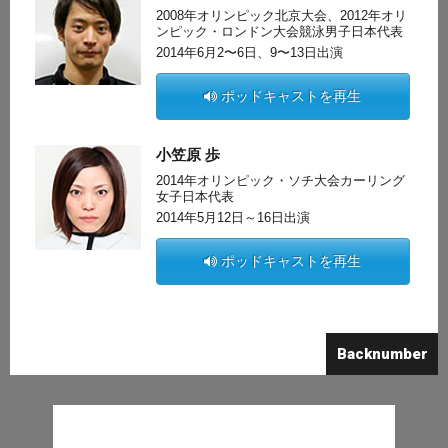
2008年オリンピック北京大会、2012年オリ
ンピック・ロンドン大会競泳男子日本代表
2014年6月2〜6日、9〜13日出演
ポッドキャストを再生
小笠原 歩
2014年オリンピック・ソチ大会カーリング
女子日本代表
2014年5月12日～16日出演
ポッドキャストを再生
Backnumber