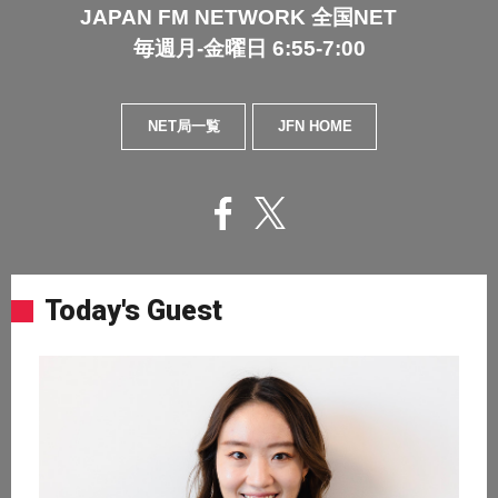
JAPAN FM NETWORK 全国NET
毎週月-金曜日 6:55-7:00
NET局一覧
JFN HOME
Today's Guest