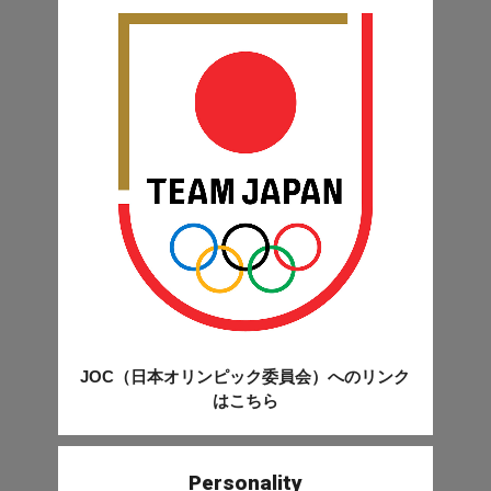
JOC（日本オリンピック委員会）へのリンク
はこちら
Personality