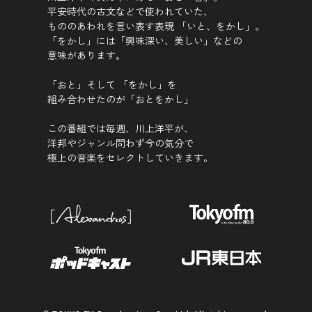
平安時代の古文などで使われていた、
もののあわれを言い表す表現 「いと、をかし」。
「をかし」には「興味深い、美しい」などの
意味があります。
「おと」そして 「をかし」を
組み合わせたのが「おとをかし」
この番組では毎週、川上洋平が、
洋邦やジャンル問わず今の気分で
極上の音楽をセレクトしていきます。