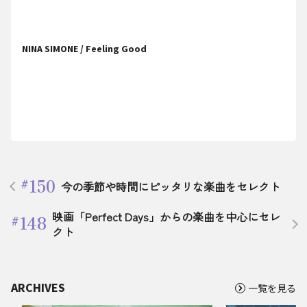
NINA SIMONE / Feeling Good
150
今の季節や時間にピッタリな楽曲をセレクト
映画「Perfect Days」からの楽曲を中心にセレ
148
クト
ARCHIVES
一覧を見る