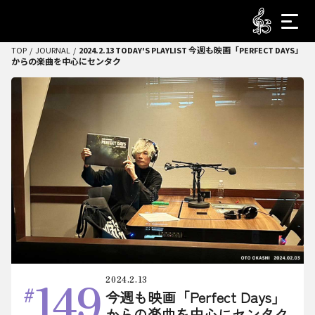
TOP
JOURNAL
2024.2.13 TODAY'S PLAYLIST 今週も映画「PERFECT DAYS」
からの楽曲を中心にセンタク
149
2024.2.13
今週も映画「Perfect Days」
からの楽曲を中心にセンタク