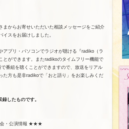
さまからお寄せいただいた相談メッセージをご紹介
バイスをお届けしました。
アプリ・パソコンでラジオが聴ける『radiko（ラ
とができます。またradikoのタイムフリー機能で
料で番組を聴くことができますので、放送をリアル
た方も是非radikoで「おと語り」をお楽しみくだ
収録したものです。
会・公演情報 ★★★