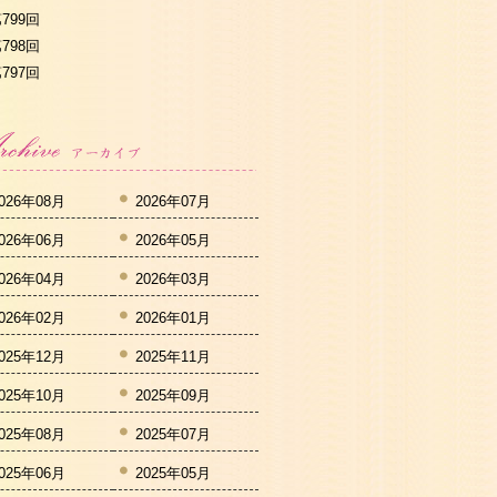
799回
798回
797回
026年08月
2026年07月
026年06月
2026年05月
026年04月
2026年03月
026年02月
2026年01月
025年12月
2025年11月
025年10月
2025年09月
025年08月
2025年07月
025年06月
2025年05月