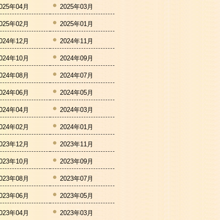
025年04月
2025年03月
025年02月
2025年01月
024年12月
2024年11月
024年10月
2024年09月
024年08月
2024年07月
024年06月
2024年05月
024年04月
2024年03月
024年02月
2024年01月
023年12月
2023年11月
023年10月
2023年09月
023年08月
2023年07月
023年06月
2023年05月
023年04月
2023年03月