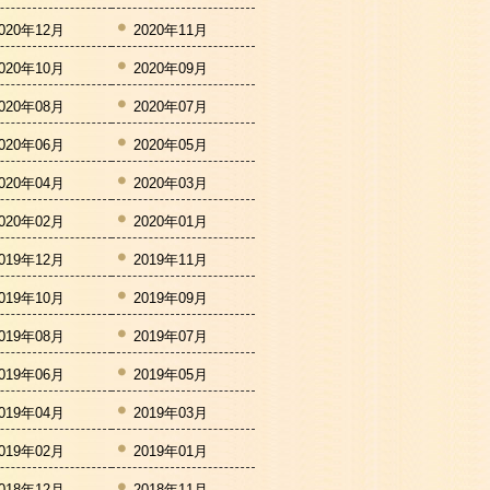
020年12月
2020年11月
020年10月
2020年09月
020年08月
2020年07月
020年06月
2020年05月
020年04月
2020年03月
020年02月
2020年01月
019年12月
2019年11月
019年10月
2019年09月
019年08月
2019年07月
019年06月
2019年05月
019年04月
2019年03月
019年02月
2019年01月
018年12月
2018年11月