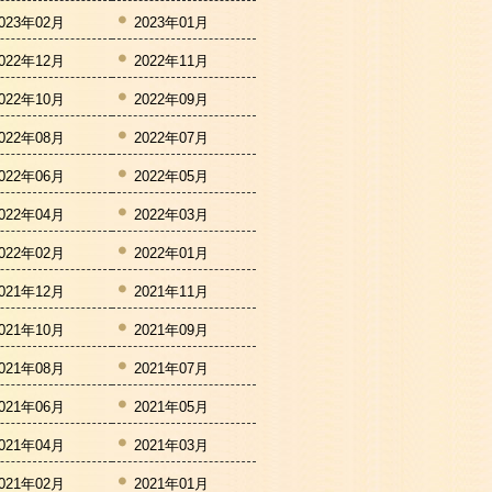
023年02月
2023年01月
022年12月
2022年11月
022年10月
2022年09月
022年08月
2022年07月
022年06月
2022年05月
022年04月
2022年03月
022年02月
2022年01月
021年12月
2021年11月
021年10月
2021年09月
021年08月
2021年07月
021年06月
2021年05月
021年04月
2021年03月
021年02月
2021年01月