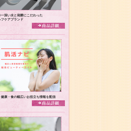
本一深い水と発酵にこだわった
ルフケアブランド
・健康・食の幅広いお役立ち情報を配信