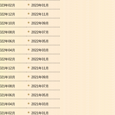
023年02月
2023年01月
022年12月
2022年11月
022年10月
2022年09月
022年08月
2022年07月
022年06月
2022年05月
022年04月
2022年03月
022年02月
2022年01月
021年12月
2021年11月
021年10月
2021年09月
021年08月
2021年07月
021年06月
2021年05月
021年04月
2021年03月
021年02月
2021年01月