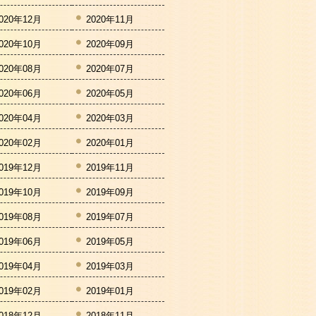
020年12月
2020年11月
020年10月
2020年09月
020年08月
2020年07月
020年06月
2020年05月
020年04月
2020年03月
020年02月
2020年01月
019年12月
2019年11月
019年10月
2019年09月
019年08月
2019年07月
019年06月
2019年05月
019年04月
2019年03月
019年02月
2019年01月
018年12月
2018年11月