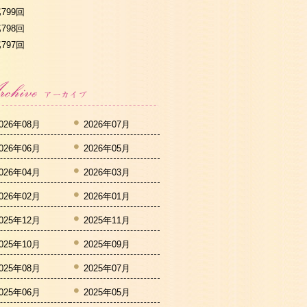
799回
798回
797回
026年08月
2026年07月
026年06月
2026年05月
026年04月
2026年03月
026年02月
2026年01月
025年12月
2025年11月
025年10月
2025年09月
025年08月
2025年07月
025年06月
2025年05月