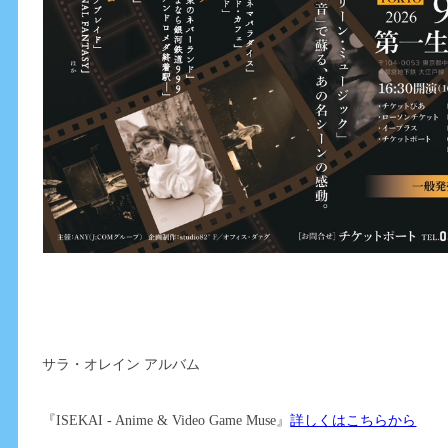
サラ・オレイン アルバム
『ISEKAI - Anime & Video Game Muse』
詳しくはこちらから