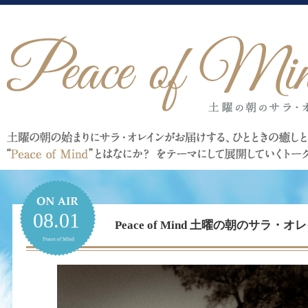
08.01
Peace of Mind 土曜の朝のサラ・オレイ