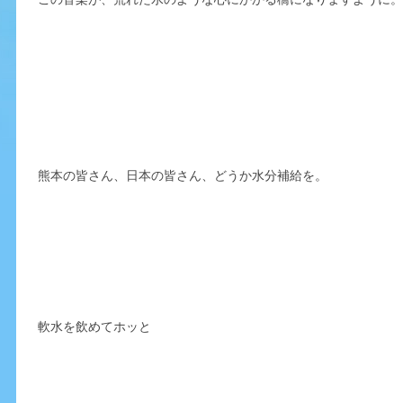
熊本の皆さん、日本の皆さん、どうか水分補給を。
軟水を飲めてホッと