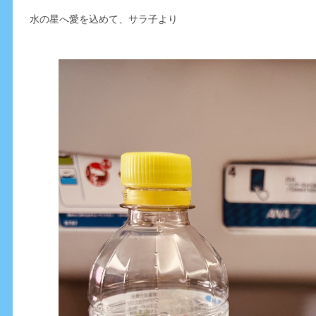
水の星へ愛を込めて、サラ子より