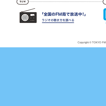
Copyright © TOKYO FM Br