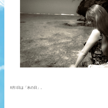
8月1日は「水の日」。