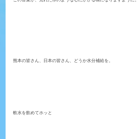
熊本の皆さん、日本の皆さん、どうか水分補給を。
軟水を飲めてホッと