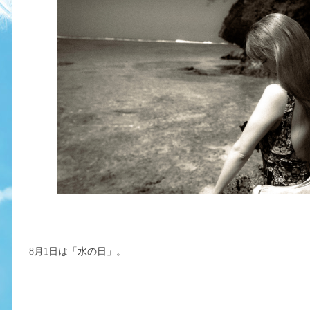
8月1日は「水の日」。