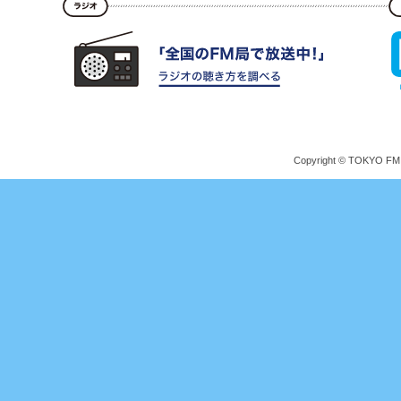
Copyright © TOKYO FM Br