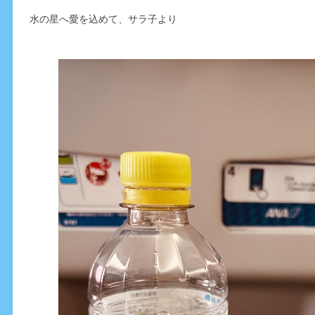
水の星へ愛を込めて、サラ子より