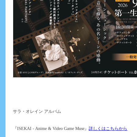
サラ・オレイン アルバム
『ISEKAI - Anime & Video Game Muse』
詳しくはこちらから