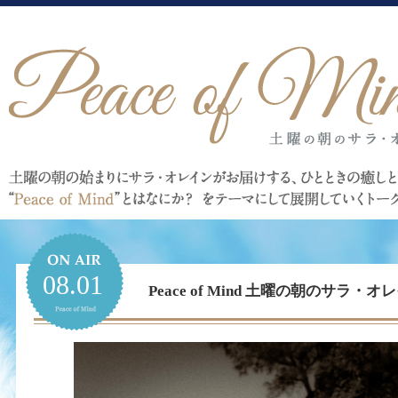
08.01
Peace of Mind 土曜の朝のサラ・オレイ