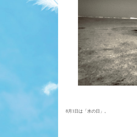
8月1日は「水の日」。