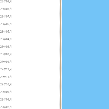
023年09月
023年08月
023年07月
023年06月
023年05月
023年04月
023年03月
023年02月
023年01月
022年12月
022年11月
022年10月
022年09月
022年08月
022年07月