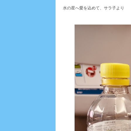
水の星へ愛を込めて、サラ子より