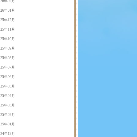
026年02月
026年01月
025年12月
025年11月
025年10月
025年09月
025年08月
025年07月
025年06月
025年05月
025年04月
025年03月
025年02月
025年01月
024年12月