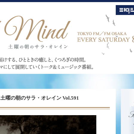
Mind 土曜の朝のサラ・オレイン Vol.591