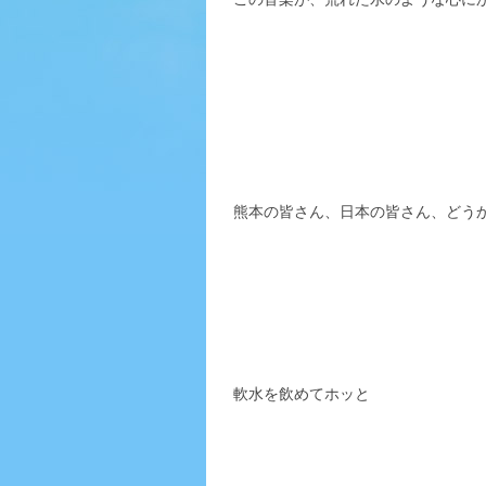
熊本の皆さん、日本の皆さん、どう
軟水を飲めてホッと