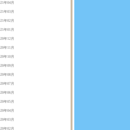
021年04月
021年03月
021年02月
021年01月
020年12月
020年11月
020年10月
020年09月
020年08月
020年07月
020年06月
020年05月
020年04月
020年03月
020年02月