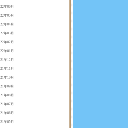
022年06月
022年05月
022年04月
022年03月
022年02月
022年01月
021年12月
021年11月
021年10月
021年09月
021年08月
021年07月
021年06月
021年05月