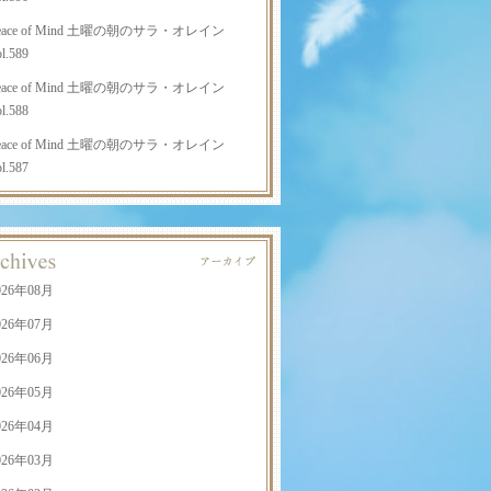
eace of Mind 土曜の朝のサラ・オレイン
l.589
eace of Mind 土曜の朝のサラ・オレイン
l.588
eace of Mind 土曜の朝のサラ・オレイン
l.587
026年08月
026年07月
026年06月
026年05月
026年04月
026年03月