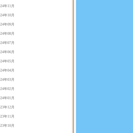
024年11月
024年10月
024年09月
024年08月
024年07月
024年06月
024年05月
024年04月
024年03月
024年02月
024年01月
023年12月
023年11月
023年10月