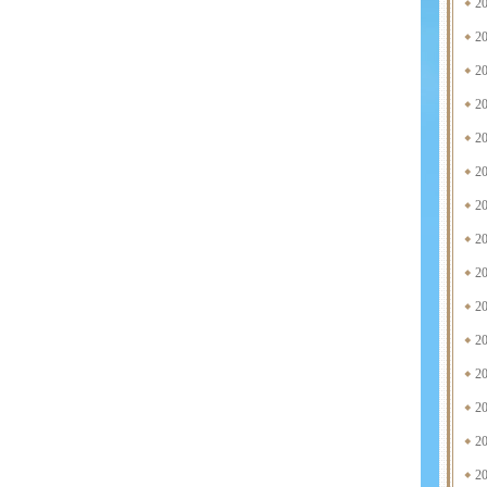
2
2
2
2
2
2
2
2
2
2
2
2
2
2
2