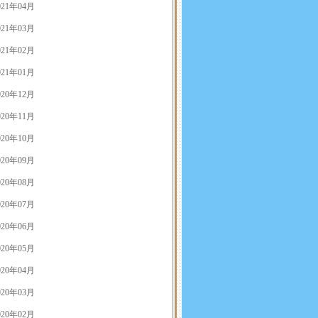
021年04月
021年03月
021年02月
021年01月
020年12月
020年11月
020年10月
020年09月
020年08月
020年07月
020年06月
020年05月
020年04月
020年03月
020年02月