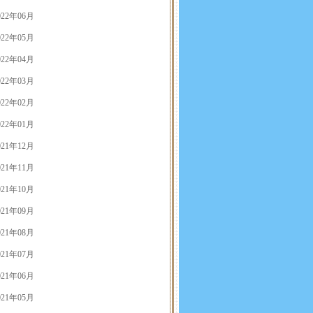
022年06月
022年05月
022年04月
022年03月
022年02月
022年01月
021年12月
021年11月
021年10月
021年09月
021年08月
021年07月
021年06月
021年05月