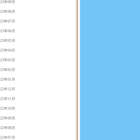
023年09月
023年08月
023年07月
023年06月
023年05月
023年04月
023年03月
023年02月
023年01月
022年12月
022年11月
022年10月
022年09月
022年08月
022年07月