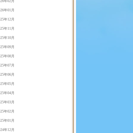
026年02月
026年01月
025年12月
025年11月
025年10月
025年09月
025年08月
025年07月
025年06月
025年05月
025年04月
025年03月
025年02月
025年01月
024年12月