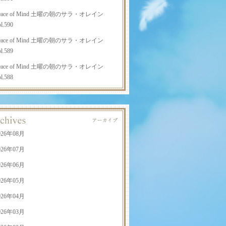
eace of Mind 土曜の朝のサラ・オレイン
l.590
eace of Mind 土曜の朝のサラ・オレイン
l.589
eace of Mind 土曜の朝のサラ・オレイン
l.588
026年08月
026年07月
026年06月
026年05月
026年04月
026年03月