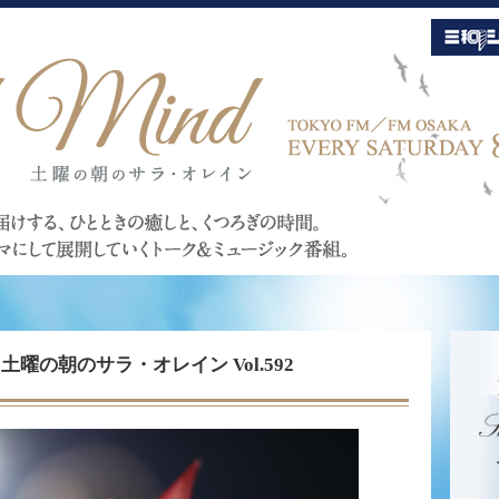
Mind 土曜の朝のサラ・オレイン Vol.592