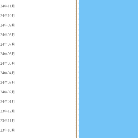
024年11月
024年10月
024年09月
024年08月
024年07月
024年06月
024年05月
024年04月
024年03月
024年02月
024年01月
023年12月
023年11月
023年10月