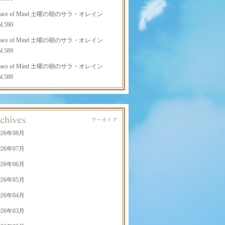
eace of Mind 土曜の朝のサラ・オレイン
l.590
eace of Mind 土曜の朝のサラ・オレイン
l.589
eace of Mind 土曜の朝のサラ・オレイン
l.588
026年08月
026年07月
026年06月
026年05月
026年04月
026年03月