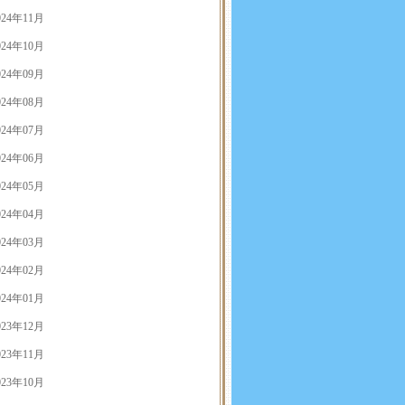
024年11月
024年10月
024年09月
024年08月
024年07月
024年06月
024年05月
024年04月
024年03月
024年02月
024年01月
023年12月
023年11月
023年10月