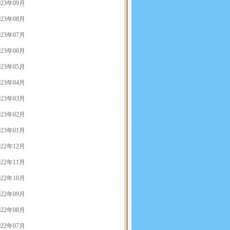
023年09月
023年08月
023年07月
023年06月
023年05月
023年04月
023年03月
023年02月
023年01月
022年12月
022年11月
022年10月
022年09月
022年08月
022年07月