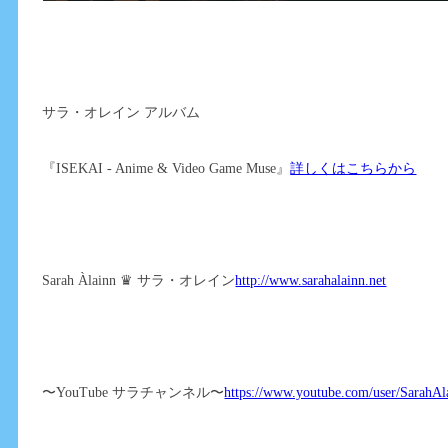
サラ・オレイン アルバム
『ISEKAI - Anime & Video Game Muse』
詳しくはこちらから
Sarah Àlainn ♛ サラ・オレイン
http://www.sarahalainn.net
〜YouTube サラチャンネル〜
https://www.youtube.com/user/SarahAl