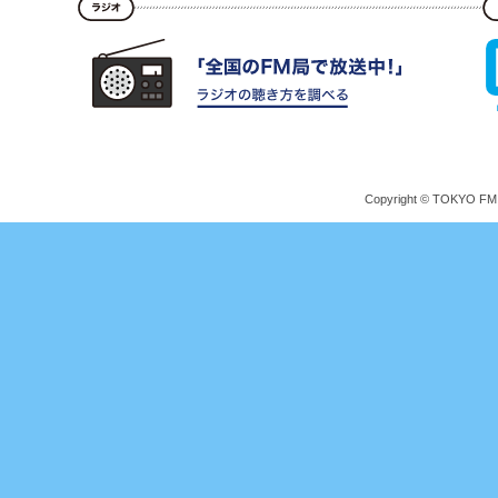
Copyright © TOKYO FM Br