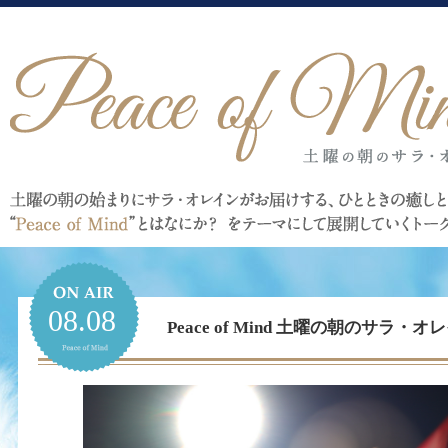
08.08
Peace of Mind 土曜の朝のサラ・オレイ