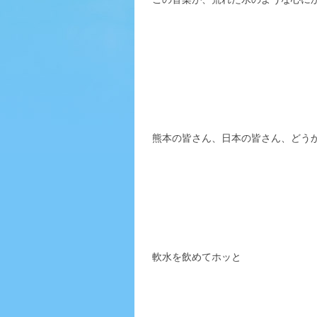
熊本の皆さん、日本の皆さん、どう
軟水を飲めてホッと