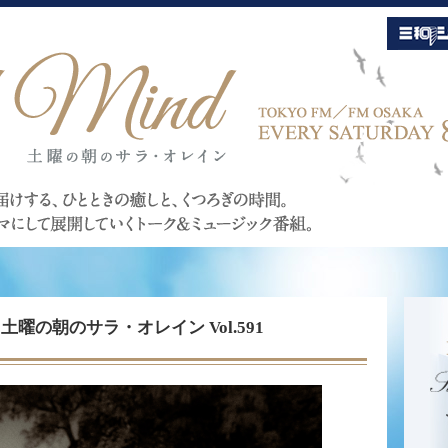
Mind 土曜の朝のサラ・オレイン Vol.591