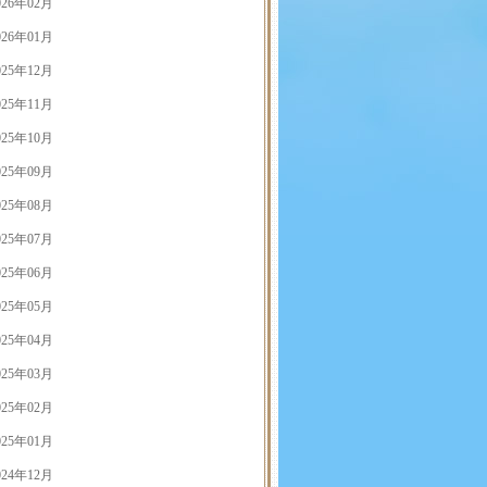
026年02月
026年01月
025年12月
025年11月
025年10月
025年09月
025年08月
025年07月
025年06月
025年05月
025年04月
025年03月
025年02月
025年01月
024年12月