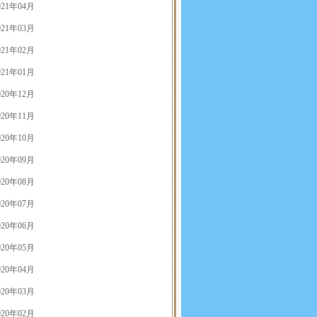
021年04月
021年03月
021年02月
021年01月
020年12月
020年11月
020年10月
020年09月
020年08月
020年07月
020年06月
020年05月
020年04月
020年03月
020年02月