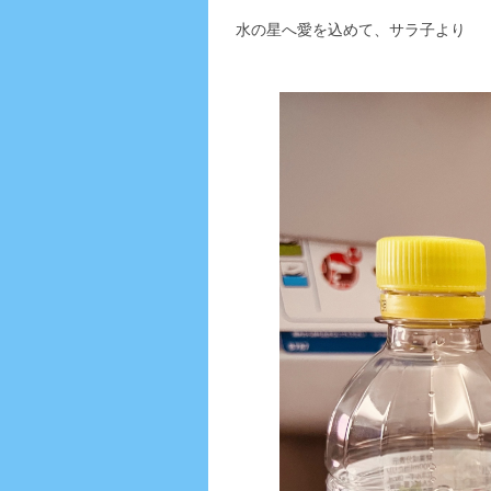
水の星へ愛を込めて、サラ子より