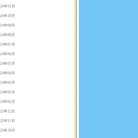
024年11月
024年10月
024年09月
024年08月
024年07月
024年06月
024年05月
024年04月
024年03月
024年02月
024年01月
023年12月
023年11月
023年10月