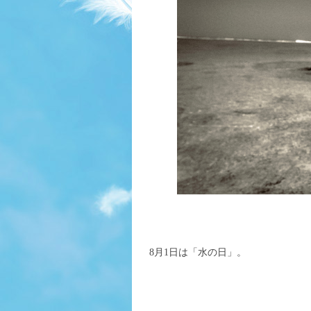
8月1日は「水の日」。