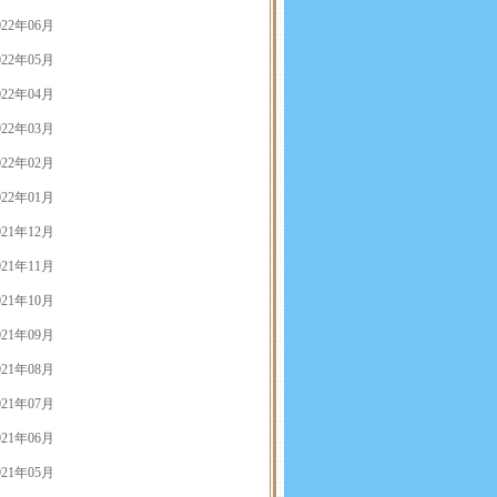
022年06月
022年05月
022年04月
022年03月
022年02月
022年01月
021年12月
021年11月
021年10月
021年09月
021年08月
021年07月
021年06月
021年05月