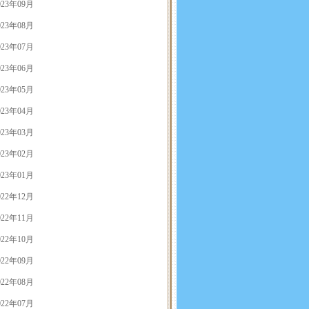
023年09月
023年08月
023年07月
023年06月
023年05月
023年04月
023年03月
023年02月
023年01月
022年12月
022年11月
022年10月
022年09月
022年08月
022年07月