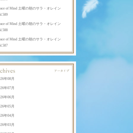
eace of Mind 土曜の朝のサラ・オレイン
l.589
eace of Mind 土曜の朝のサラ・オレイン
l.588
eace of Mind 土曜の朝のサラ・オレイン
l.587
026年08月
026年07月
026年06月
026年05月
026年04月
026年03月