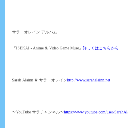
サラ・オレイン アルバム
『ISEKAI - Anime & Video Game Muse』
詳しくはこちらから
Sarah Àlainn ♛ サラ・オレイン
http://www.sarahalainn.net
〜YouTube サラチャンネル〜
https://www.youtube.com/user/SarahAl