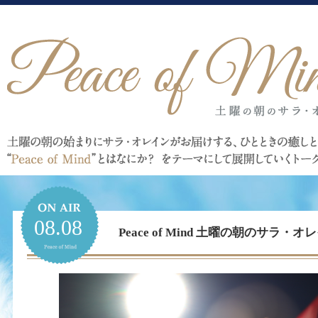
08.08
Peace of Mind 土曜の朝のサラ・オレイ