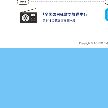
Copyright © TOKYO FM Br