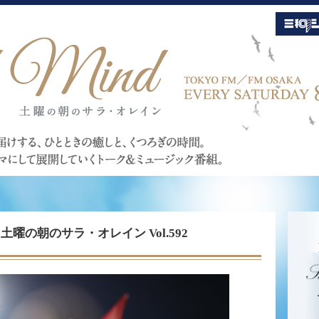
Mind 土曜の朝のサラ・オレイン Vol.592