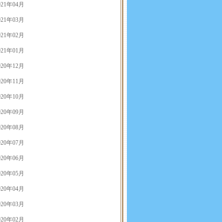
021年04月
021年03月
021年02月
021年01月
020年12月
020年11月
020年10月
020年09月
020年08月
020年07月
020年06月
020年05月
020年04月
020年03月
020年02月