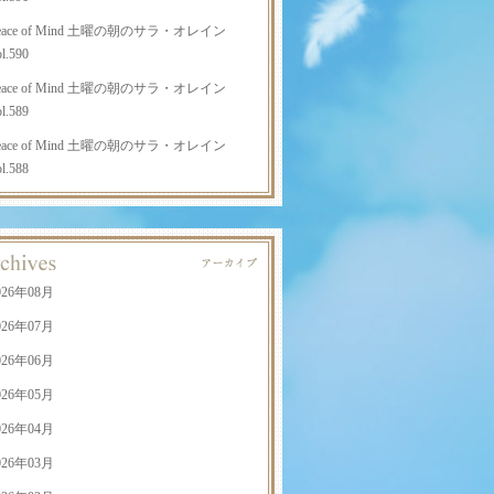
eace of Mind 土曜の朝のサラ・オレイン
l.590
eace of Mind 土曜の朝のサラ・オレイン
l.589
eace of Mind 土曜の朝のサラ・オレイン
l.588
026年08月
026年07月
026年06月
026年05月
026年04月
026年03月