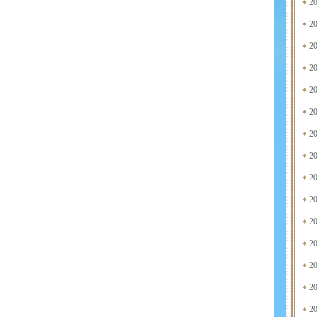
2
2
2
2
2
2
2
2
2
2
2
2
2
2
2