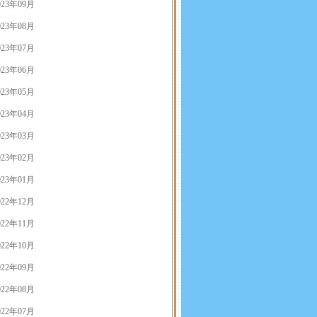
023年09月
023年08月
023年07月
023年06月
023年05月
023年04月
023年03月
023年02月
023年01月
022年12月
022年11月
022年10月
022年09月
022年08月
022年07月