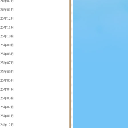
026年02月
026年01月
025年12月
025年11月
025年10月
025年09月
025年08月
025年07月
025年06月
025年05月
025年04月
025年03月
025年02月
025年01月
024年12月