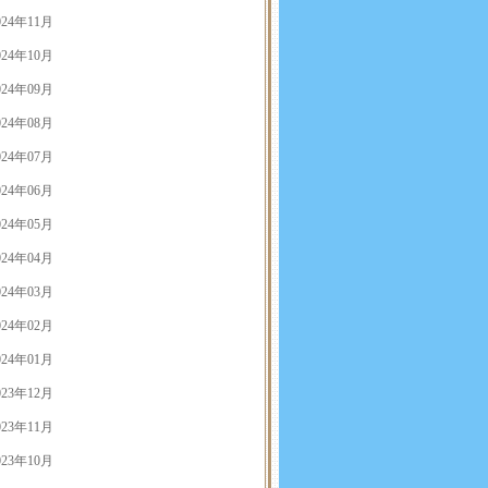
024年11月
024年10月
024年09月
024年08月
024年07月
024年06月
024年05月
024年04月
024年03月
024年02月
024年01月
023年12月
023年11月
023年10月