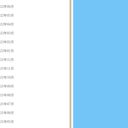
022年06月
022年05月
022年04月
022年03月
022年02月
022年01月
021年12月
021年11月
021年10月
021年09月
021年08月
021年07月
021年06月
021年05月