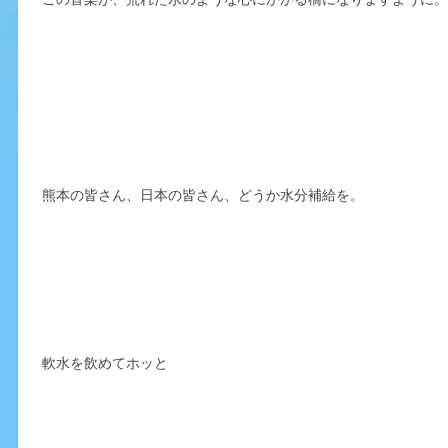
熊本の皆さん、日本の皆さん、どうか水分補給を。
軟水を飲めてホッと