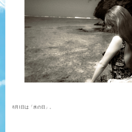
8月1日は「水の日」。