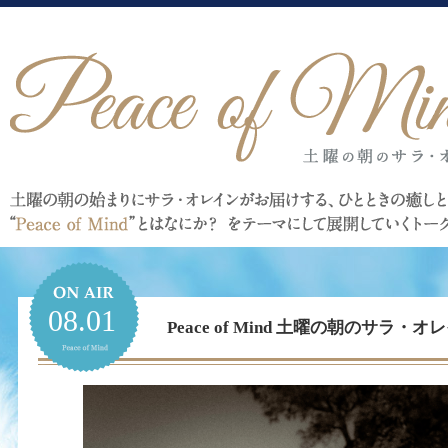
08.01
Peace of Mind 土曜の朝のサラ・オレイ