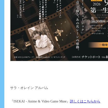
サラ・オレイン アルバム
『ISEKAI - Anime & Video Game Muse』
詳しくはこちらから