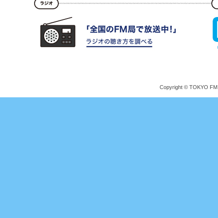
Copyright © TOKYO FM Br