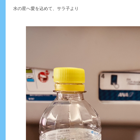
水の星へ愛を込めて、サラ子より