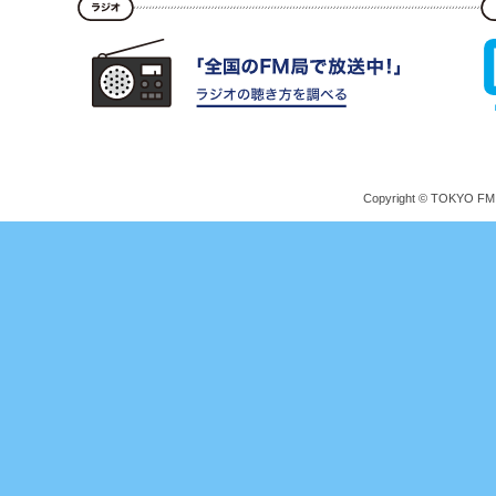
Copyright © TOKYO FM Br