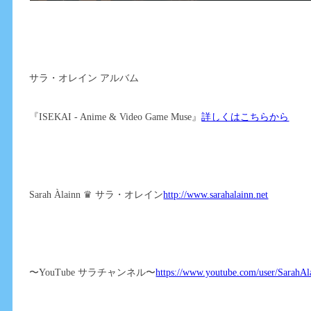
サラ・オレイン アルバム
『ISEKAI - Anime & Video Game Muse』
詳しくはこちらから
Sarah Àlainn ♛ サラ・オレイン
http://www.sarahalainn.net
〜YouTube サラチャンネル〜
https://www.youtube.com/user/SarahAl