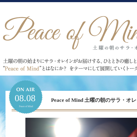
08.08
Peace of Mind 土曜の朝のサラ・オレイ