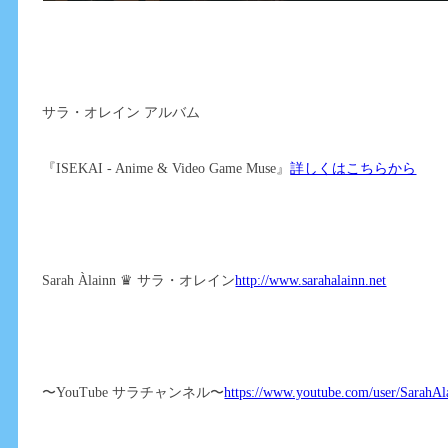
サラ・オレイン アルバム
『ISEKAI - Anime & Video Game Muse』
詳しくはこちらから
Sarah Àlainn ♛ サラ・オレイン
http://www.sarahalainn.net
〜YouTube サラチャンネル〜
https://www.youtube.com/user/SarahAl