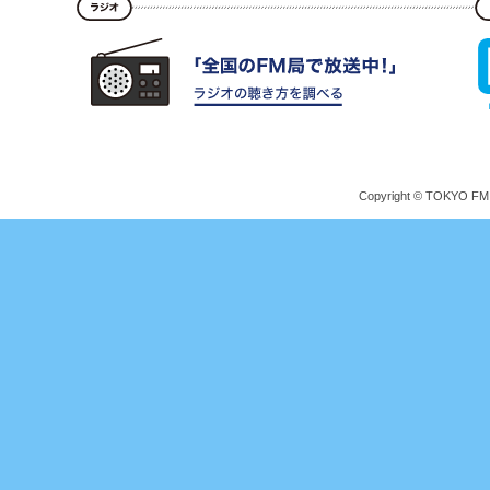
Copyright © TOKYO FM Br