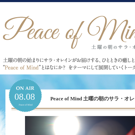
08.08
Peace of Mind 土曜の朝のサラ・オレイ