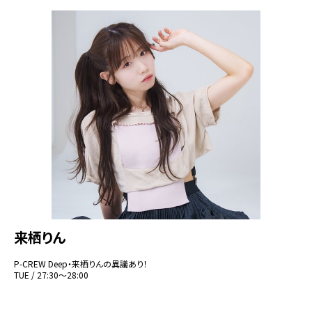
来栖りん
P-CREW Deep・来栖りんの異議あり！
TUE / 27:30～28:00