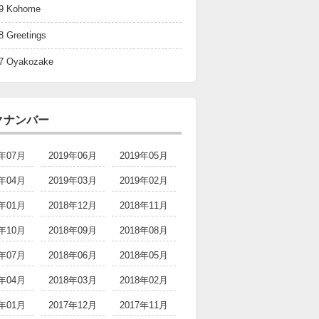
79 Kohome
8 Greetings
77 Oyakozake
クナンバー
9年07月
2019年06月
2019年05月
9年04月
2019年03月
2019年02月
9年01月
2018年12月
2018年11月
8年10月
2018年09月
2018年08月
8年07月
2018年06月
2018年05月
8年04月
2018年03月
2018年02月
8年01月
2017年12月
2017年11月