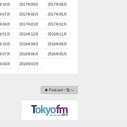
7年10月
2017年09月
2017年08月
7年07月
2017年06月
2017年05月
7年04月
2017年03月
2017年02月
7年01月
2016年12月
2016年11月
6年10月
2016年09月
2016年08月
6年07月
2016年06月
2016年05月
6年04月
2016年03月
Podcast一覧へ